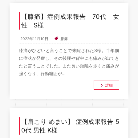
【膝痛】症例成果報告 70代 女
性 S様
2022年11月10日
膝痛
膝痛がひどいと言うことで来院されたS様。半年前
に症状が発症し、その後腰や背中にも痛みが出てき
たと言うことでした。また長い距離を歩くと痛みが
強くなり、行動範囲が…
詳細
【肩こり めまい】 症例成果報告 5
0代 男性 K様