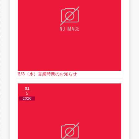
6/3（水）営業時間のお知らせ
02
5
2026