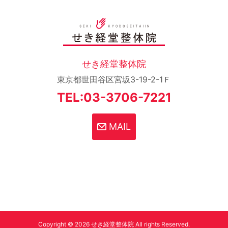
せき経堂整体院
東京都世田谷区宮坂3-19-2-1Ｆ
TEL:03-3706-7221
MAIL
Copyright © 2026 せき経堂整体院 All rights Reserved.