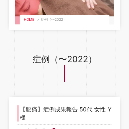
HOME
>
症例（〜2022）
症例（〜2022）
【腰痛】症例成果報告 50代 女性 Y
様