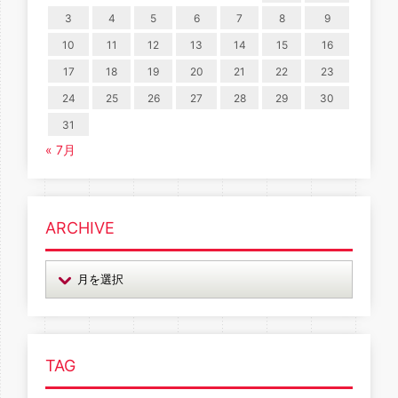
3
4
5
6
7
8
9
10
11
12
13
14
15
16
17
18
19
20
21
22
23
24
25
26
27
28
29
30
31
« 7月
ARCHIVE
TAG