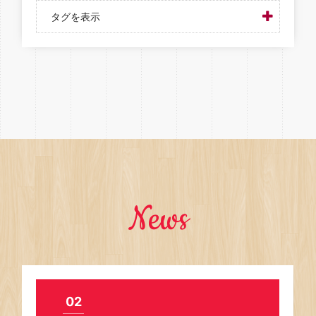
タグを表示
News
02