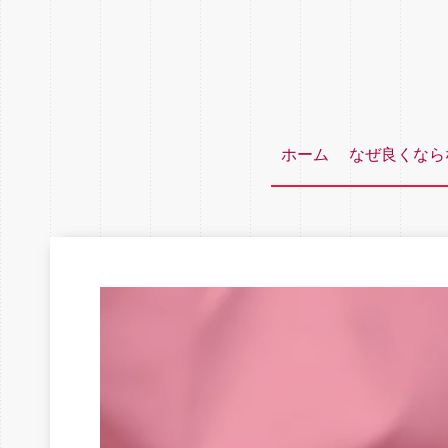
ホーム
なぜ良くなら