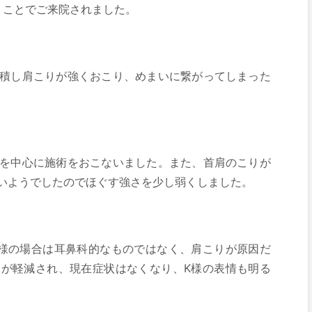
うことでご来院されました。
積し肩こりが強くおこり、めまいに繋がってしまった
を中心に施術をおこないました。また、首肩のこりが
いようでしたのでほぐす強さを少し弱くしました。
様の場合は耳鼻科的なものではなく、肩こりが原因だ
が軽減され、現在症状はなくなり、K様の表情も明る
。