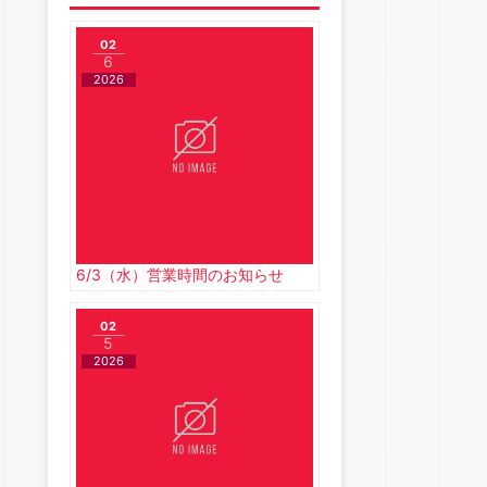
02
6
2026
6/3（水）営業時間のお知らせ
02
5
2026