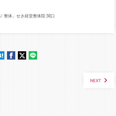
ジ 整体」せき経堂整体院 関口
NEXT