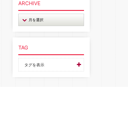
ARCHIVE
TAG
タグを表示