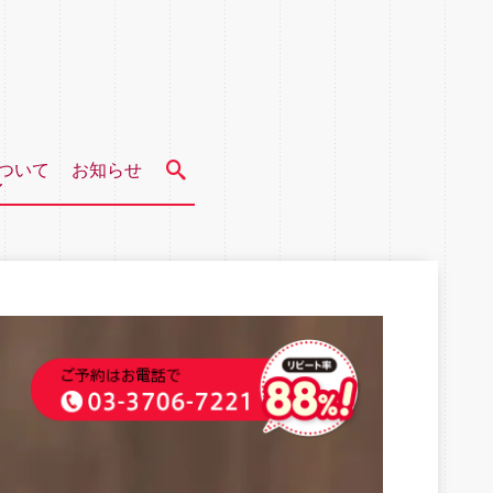
ついて
お知らせ