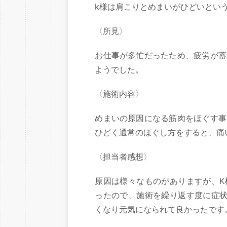
k様は肩こりとめまいがひどいとい
〈所見〉
お仕事が多忙だったため、疲労が蓄
ようでした。
〈施術内容〉
めまいの原因になる筋肉をほぐす事
ひどく通常のほぐし方をすると、痛
〈担当者感想〉
原因は様々なものがありますが、K
ったので、施術を繰り返す度に症状
くなり元気になられて良かったです