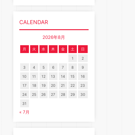
CALENDAR
2026年8月
月
火
水
木
金
土
日
1
2
3
4
5
6
7
8
9
10
11
12
13
14
15
16
17
18
19
20
21
22
23
24
25
26
27
28
29
30
31
« 7月