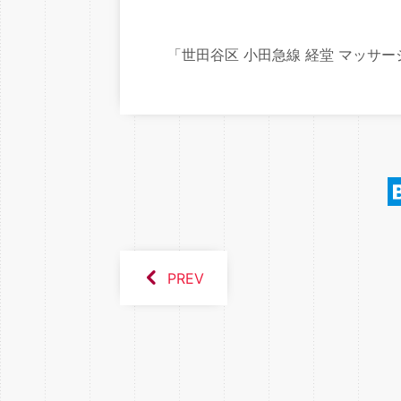
「世田谷区 小田急線 経堂 マッサー
PREV