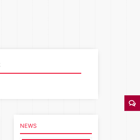
様
NEWS