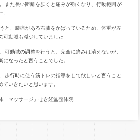
。また長い距離を歩くと痛みが強くなり、行動範囲が
た。
うと、膝痛がある右膝をかばっているため、体重が左
の可動域も減少していました。
、可動域の調整を行うと、完全に痛みは消えないが、
楽になったと言うことでした。
、歩行時に使う筋トレの指導をして欲しいと言うこと
めていきたいと思います。
体 マッサージ」せき経堂整体院