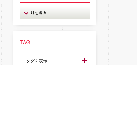
TAG
タグを表示