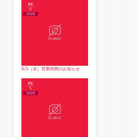
02
6
2026
6/3（水）営業時間のお知らせ
02
5
2026