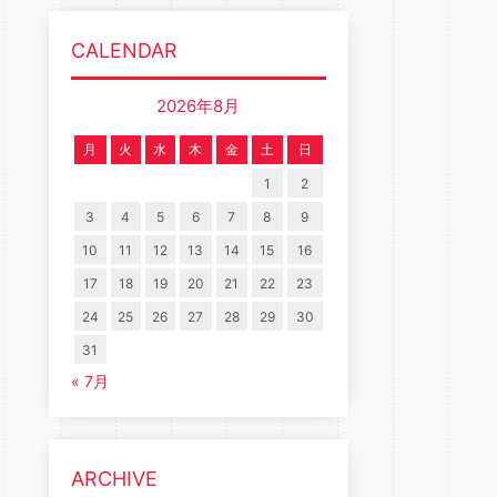
CALENDAR
2026年8月
月
火
水
木
金
土
日
1
2
3
4
5
6
7
8
9
10
11
12
13
14
15
16
17
18
19
20
21
22
23
24
25
26
27
28
29
30
31
« 7月
ARCHIVE