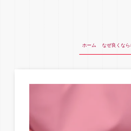
ホーム
なぜ良くなら