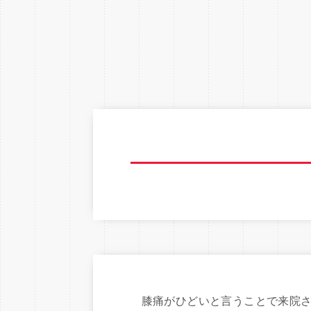
膝痛がひどいと言うことで来院さ