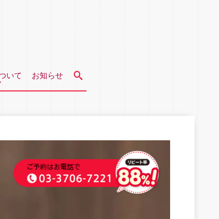
ついて
お知らせ