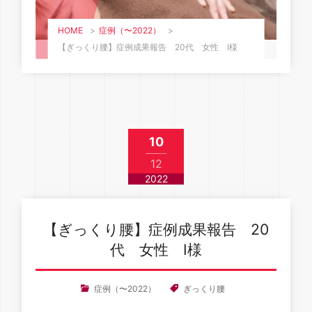
HOME
>
症例（〜2022）
>
【ぎっくり腰】症例成果報告 20代 女性 I様
10
12
2022
【ぎっくり腰】症例成果報告 20
代 女性 I様
症例（〜2022）
ぎっくり腰