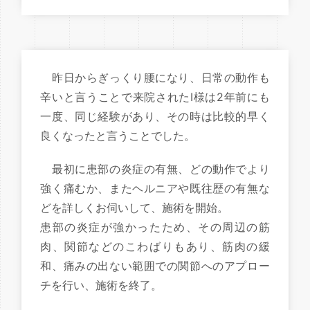
昨日からぎっくり腰になり、日常の動作も
辛いと言うことで来院されたI様は2年前にも
一度、同じ経験があり、その時は比較的早く
良くなったと言うことでした。
最初に患部の炎症の有無、どの動作でより
強く痛むか、またヘルニアや既往歴の有無な
どを詳しくお伺いして、施術を開始。
患部の炎症が強かったため、その周辺の筋
肉、関節などのこわばりもあり、筋肉の緩
和、痛みの出ない範囲での関節へのアプロー
チを行い、施術を終了。