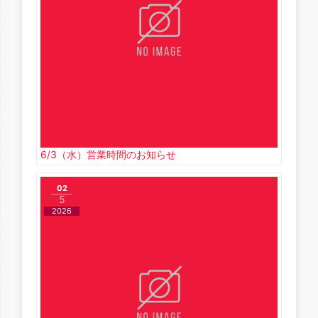
6/3（水）営業時間のお知らせ
02
5
2026