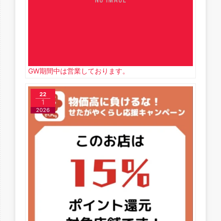
GW期間中は営業しております。
22
1
2026