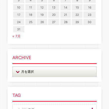
3
4
5
6
7
8
9
10
11
12
13
14
15
16
17
18
19
20
21
22
23
24
25
26
27
28
29
30
31
« 7月
ARCHIVE
TAG