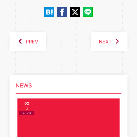
PREV
NEXT
NEWS
02
6
2026