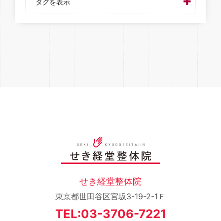
タグを表示
せき経堂整体院
東京都世田谷区宮坂3-19-2-1Ｆ
TEL:03-3706-7221