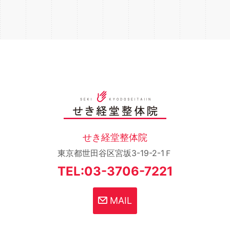
せき経堂整体院
東京都世田谷区宮坂3-19-2-1Ｆ
TEL:03-3706-7221
MAIL