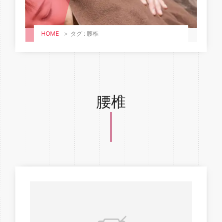
HOME
>
タグ : 腰椎
腰椎