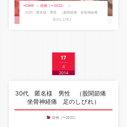
HOME
>
症例（〜2022）
>
30代 匿名様 男性 （股関節痛 坐骨神経痛
足のしびれ）
17
4
2014
30代 匿名様 男性 （股関節痛
坐骨神経痛 足のしびれ）
症例（〜2022）