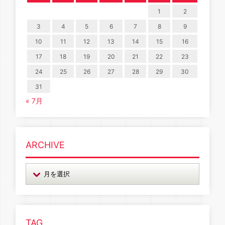
1
2
3
4
5
6
7
8
9
10
11
12
13
14
15
16
17
18
19
20
21
22
23
24
25
26
27
28
29
30
31
« 7月
ARCHIVE
TAG