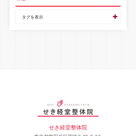
タグを表示
せき経堂整体院