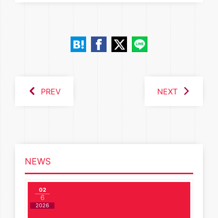
PREV
NEXT
NEWS
02
6
2026