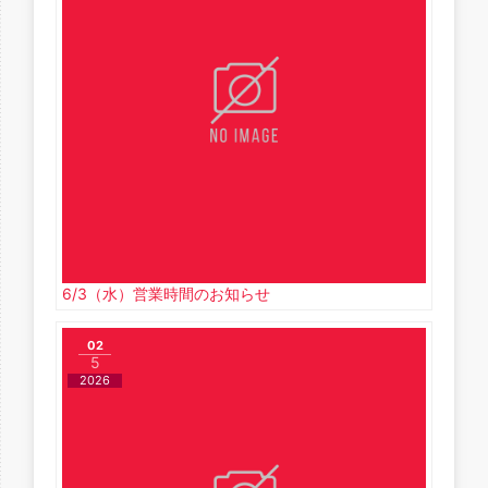
6/3（水）営業時間のお知らせ
02
5
2026