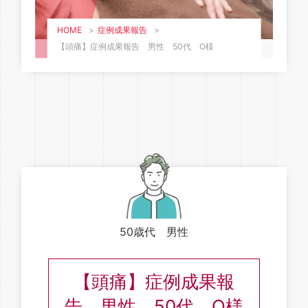
HOME
>
症例成果報告
>
【頭痛】症例成果報告 男性 50代 O様
50歳代 男性
【頭痛】症例成果報
告 男性 50代 O様