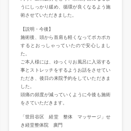
うにしっかり緩め、循環が良くなるよう施
術させていただきました。
【説明・今後】
施術後、頭から首肩も軽くなってポカポカ
するとおっしゃっていたので安心しまし
た。
ご本人様には、ゆっくりお風呂に入浴する
事とストレッチをするようお話をさせてい
ただき、後日の来院予約をしていただきま
した。
頭痛の頻度が減っていくように今後も施術
をさていただきます。
「世田谷区 経堂 整体 マッサージ」せ
き経堂整体院 廣門