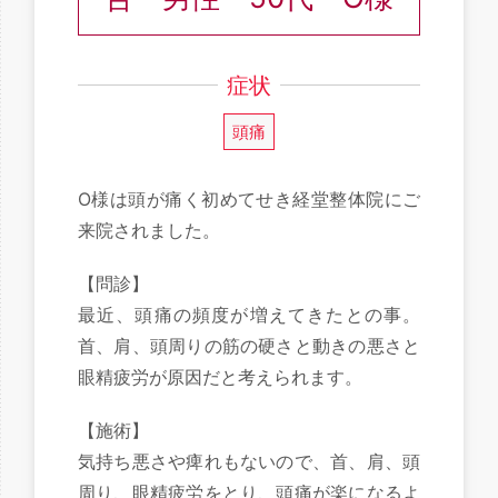
症状
頭痛
O様は頭が痛く初めてせき経堂整体院にご
来院されました。
【問診】
最近、頭痛の頻度が増えてきたとの事。
首、肩、頭周りの筋の硬さと動きの悪さと
眼精疲労が原因だと考えられます。
【施術】
気持ち悪さや痺れもないので、首、肩、頭
周り、眼精疲労をとり、頭痛が楽になるよ