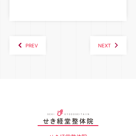
PREV
NEXT