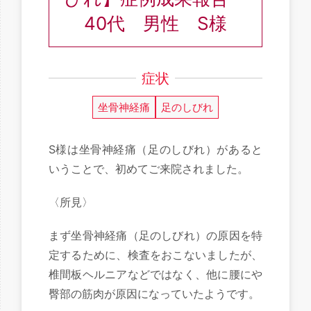
40代 男性 S様
症状
坐骨神経痛
足のしびれ
S様は坐骨神経痛（足のしびれ）があると
いうことで、初めてご来院されました。
〈所見〉
まず坐骨神経痛（足のしびれ）の原因を特
定するために、検査をおこないましたが、
椎間板ヘルニアなどではなく、他に腰にや
臀部の筋肉が原因になっていたようです。