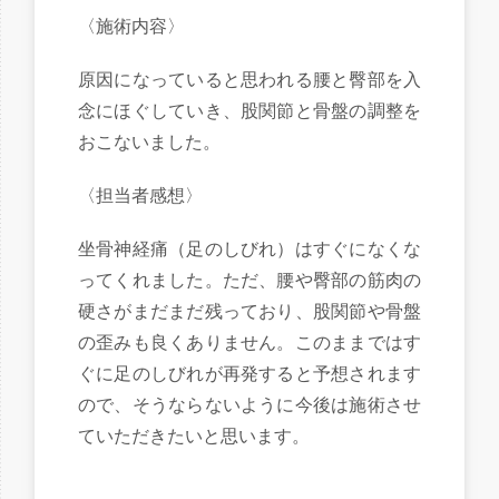
〈施術内容〉
原因になっていると思われる腰と臀部を入
念にほぐしていき、股関節と骨盤の調整を
おこないました。
〈担当者感想〉
坐骨神経痛（足のしびれ）はすぐになくな
ってくれました。ただ、腰や臀部の筋肉の
硬さがまだまだ残っており、股関節や骨盤
の歪みも良くありません。このままではす
ぐに足のしびれが再発すると予想されます
ので、そうならないように今後は施術させ
ていただきたいと思います。