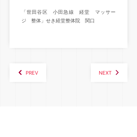
「世田谷区 小田急線 経堂 マッサー
ジ 整体」せき経堂整体院 関口
PREV
NEXT