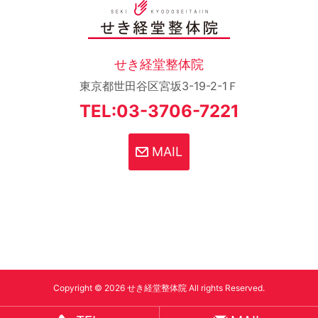
せき経堂整体院
東京都世田谷区宮坂3-19-2-1Ｆ
TEL:03-3706-7221
MAIL
Copyright © 2026 せき経堂整体院 All rights Reserved.