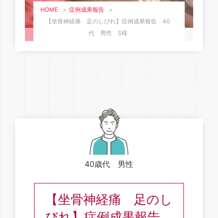
HOME
>
症例成果報告
>
【坐骨神経痛 足のしびれ】症例成果報告 40
代 男性 S様
40歳代 男性
【坐骨神経痛 足のし
びれ】症例成果報告