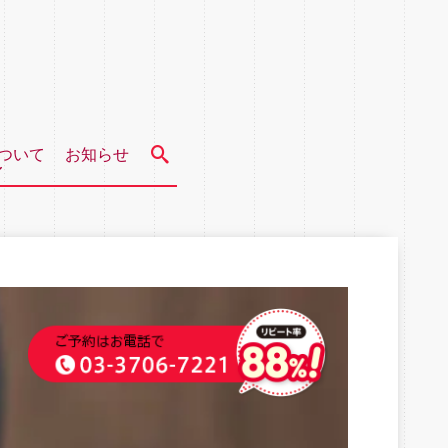
ついて
お知らせ