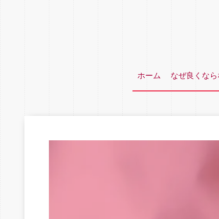
ホーム
なぜ良くなら