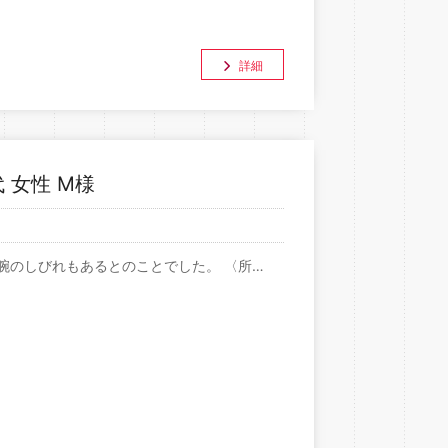
詳細
 女性 M様
腕のしびれもあるとのことでした。 〈所…