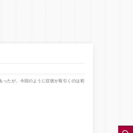
あったが、今回のように症状が長引くのは初