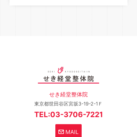
せき経堂整体院
東京都世田谷区宮坂3-19-2-1Ｆ
TEL:03-3706-7221
MAIL