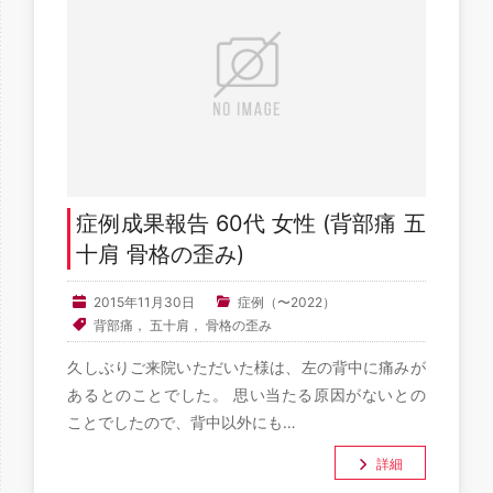
症例成果報告 60代 女性 (背部痛 五
十肩 骨格の歪み)
2015年11月30日
症例（〜2022）
背部痛， 五十肩， 骨格の歪み
久しぶりご来院いただいた様は、左の背中に痛みが
あるとのことでした。 思い当たる原因がないとの
ことでしたので、背中以外にも…
詳細