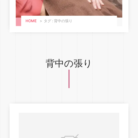
HOME
>
タグ : 背中の張り
背中の張り