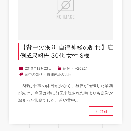
【背中の張り 自律神経の乱れ】症
例成果報告 30代 女性 S様
2019年12月23日
症例（〜2022）
背中の張り
・
自律神経の乱れ
S様は仕事の休日が少なく、昼夜が逆転した業務
が続き、今回は特に前回来院された時よりも疲労が
溜まった状態でした。首や背中…
詳細