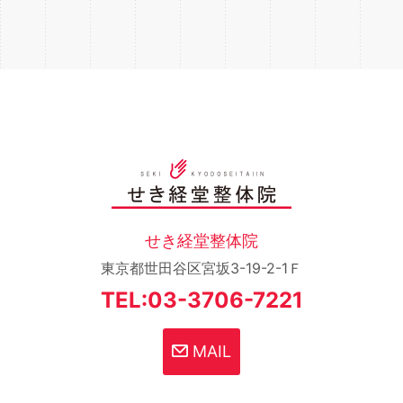
せき経堂整体院
東京都世田谷区宮坂3-19-2-1Ｆ
TEL:03-3706-7221
MAIL