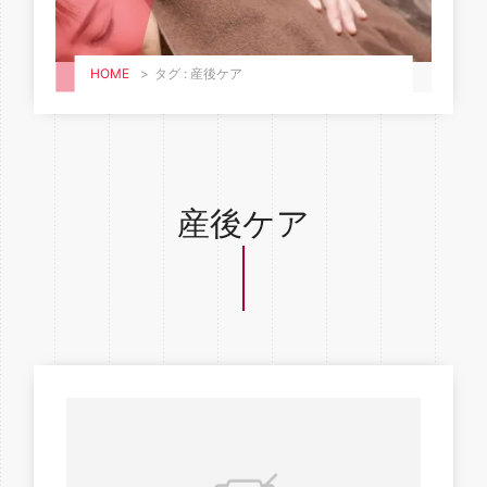
HOME
>
タグ : 産後ケア
産後ケア