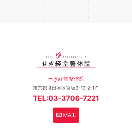
せき経堂整体院
東京都世田谷区宮坂3-19-2-1Ｆ
TEL:03-3706-7221
MAIL