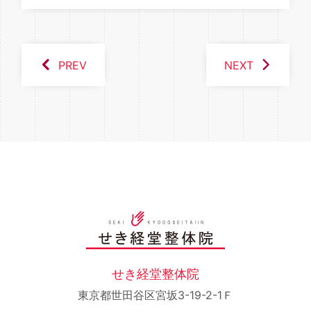
PREV
NEXT
せき経堂整体院
東京都世田谷区宮坂3-19-2-1Ｆ