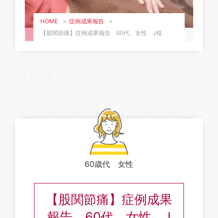
HOME
>
症例成果報告
>
【股関節痛】症例成果報告 60代 女性 J様
60歳代 女性
【股関節痛】症例成果
報告 60代 女性 J