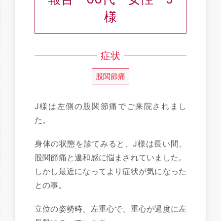
様
症状
股関節痛
J様は左側の股関節痛でご来院されまし
た。
身体の状態を診てみると、J様は長い間、
股関節痛と違和感に悩まされていました。
しかし最近になってより症状が気になった
との事。
立位の姿勢時、左重心で、重心が過度に左