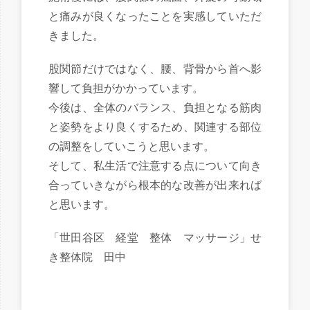
と痛みが良くなったことを実感していただ
きました。
股関節だけではなく、腰、背骨から首へ影
響して負担がかかっています。
今後は、全体のバランス、負担となる筋肉
と姿勢をより良くするため、関連する部位
の調整をしていこうと思います。
そして、私生活で注意する点について向き
合っていきながら根本的な改善が出来れば
と思います。
「世田谷区 経堂 整体 マッサージ」せ
き整体院 田中