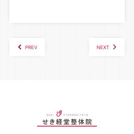
PREV
NEXT