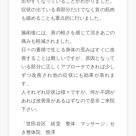
出やすくなっていることがわかりました。
症状の出ている肩部分だけでなく首の筋肉
も緩めることも重点的に行いました。
施術後には、肩の軽さを感じて頂きあごの
痛みも軽減されました。
日々の蓄積で生じる身体の歪みはすぐに改
善することは難しいですが、原因となって
いる部分に正しくアプローチできれば少し
ずつ改善され他の症状にも効果が表れま
す。
人それぞれ症状は様々ですが、何か不調が
あれば改善策があるはずなので是非ご来院
下さい。
「世田谷区 経堂 整体 マッサージ」せ
き整体院 熊澤