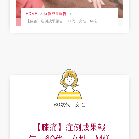
HOME
>
症例成果報告
>
【膝痛】症例成果報告 60代 女性 M様
60歳代 女性
【膝痛】症例成果報
告 60代 女性 M様