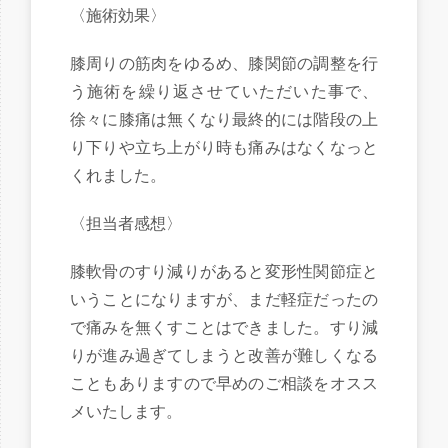
〈施術効果〉
膝周りの筋肉をゆるめ、膝関節の調整を行
う施術を繰り返させていただいた事で、
徐々に膝痛は無くなり最終的には階段の上
り下りや立ち上がり時も痛みはなくなっと
くれました。
〈担当者感想〉
膝軟骨のすり減りがあると変形性
関節症と
いうことになりますが、まだ軽症だったの
で痛みを無くすことはできました。すり減
りが進み過ぎてしまうと改善が難しくなる
こともありますので早めのご相談をオスス
メいたします。