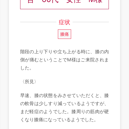
症状
膝痛
階段の上り下りや立ち上がる時に、膝の内
側が痛むということでM様はご来院されま
した。
〈所見〉
早速、膝の状態をみさせていただくと、膝
の軟骨は少しすり減っているようですが、
まだ軽症のようでした。膝周りの筋肉が硬
くなり膝痛になっているようでした。