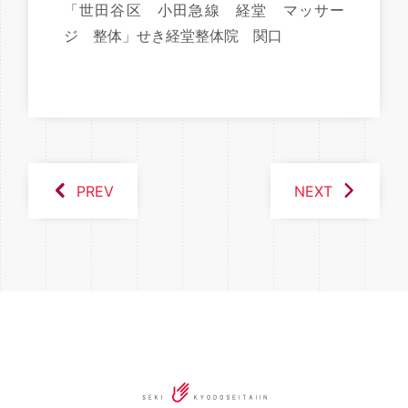
「世田谷区 小田急線 経堂 マッサー
ジ 整体」せき経堂整体院 関口
PREV
NEXT