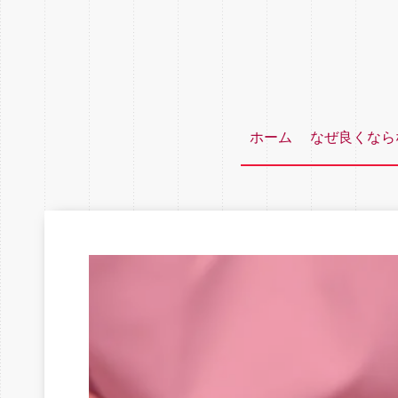
ホーム
なぜ良くなら