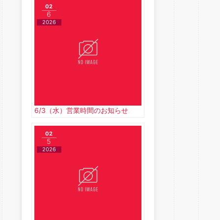
02
6
2026
6/3（水）営業時間のお知らせ
02
5
2026