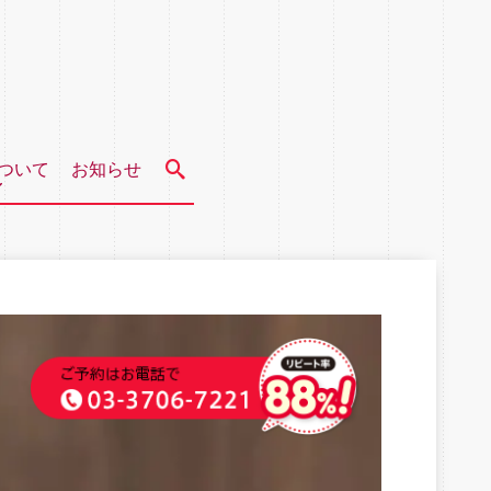
ついて
お知らせ