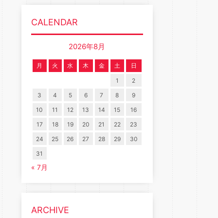
CALENDAR
2026年8月
月
火
水
木
金
土
日
1
2
3
4
5
6
7
8
9
10
11
12
13
14
15
16
17
18
19
20
21
22
23
24
25
26
27
28
29
30
31
« 7月
ARCHIVE