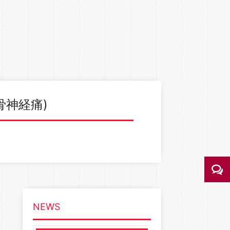
骨神経痛)
NEWS