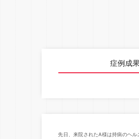
症例成果
先日、来院されたA様は持病のヘル