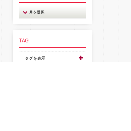
TAG
タグを表示