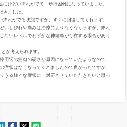
足にひどい痺れがでて、歩行困難になっていました。
だきました。
い痺れがでる状態ですが、すぐに回復してくれます。
どいしびれや痛みは治療によりなくなりますが、痺れ
じないレベルでわずかな神経痛が存在する場合があり
ことが考えられます。
膝周辺の筋肉の硬さが原因になっていたようなので、
の症状はなくなってくれましたので良かったですが、
りうる様々な症状に、対応させていただきたいと思っ