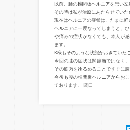
以前、腰の椎間板ヘルニアを患い左
その時は私が治療にあたらせていた
現在はヘルニアの症状は、たまに軽
ヘルニアに一度なってしまうと、ひ
や痛みの症状がなくても、本人が感
ます。
K様もそのような状態がおきていた
今回の膝の症状は関節痛ではなく、
その筋肉をゆるめることですぐに膝
今後も腰の椎間板ヘルニアからおこ
ております。 関口