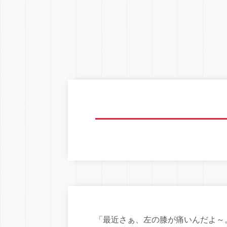
「最近さぁ、左の膝が痛いんだよ～