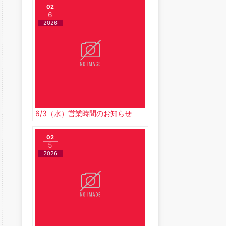
02
6
2026
6/3（水）営業時間のお知らせ
02
5
2026