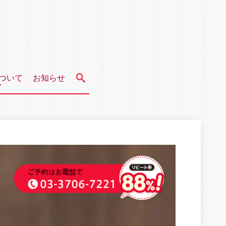
ついて
お知らせ