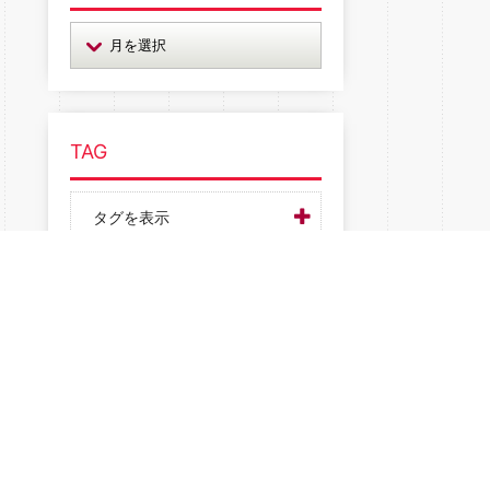
TAG
タグを表示