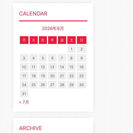
CALENDAR
2026年8月
月
火
水
木
金
土
日
1
2
3
4
5
6
7
8
9
10
11
12
13
14
15
16
17
18
19
20
21
22
23
24
25
26
27
28
29
30
31
« 7月
ARCHIVE