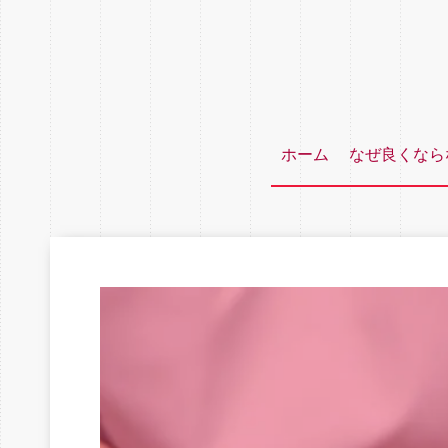
ホーム
なぜ良くなら