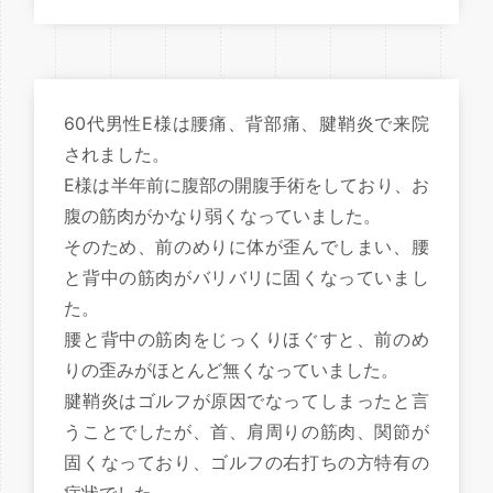
60代男性E様は腰痛、背部痛、腱鞘炎で来院
されました。
E様は半年前に腹部の開腹手術をしており、お
腹の筋肉がかなり弱くなっていました。
そのため、前のめりに体が歪んでしまい、腰
と背中の筋肉がバリバリに固くなっていまし
た。
腰と背中の筋肉をじっくりほぐすと、前のめ
りの歪みがほとんど無くなっていました。
腱鞘炎はゴルフが原因でなってしまったと言
うことでしたが、首、肩周りの筋肉、関節が
固くなっており、ゴルフの右打ちの方特有の