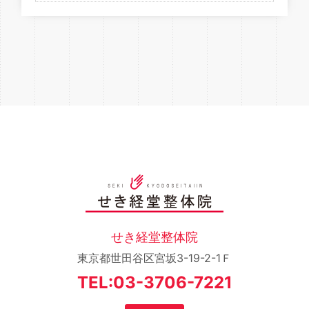
せき経堂整体院
東京都世田谷区宮坂3-19-2-1Ｆ
TEL:03-3706-7221