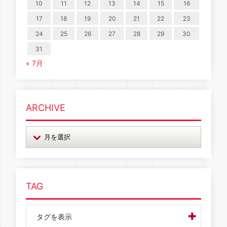
10
11
12
13
14
15
16
17
18
19
20
21
22
23
24
25
26
27
28
29
30
31
« 7月
ARCHIVE
TAG
タグを表示