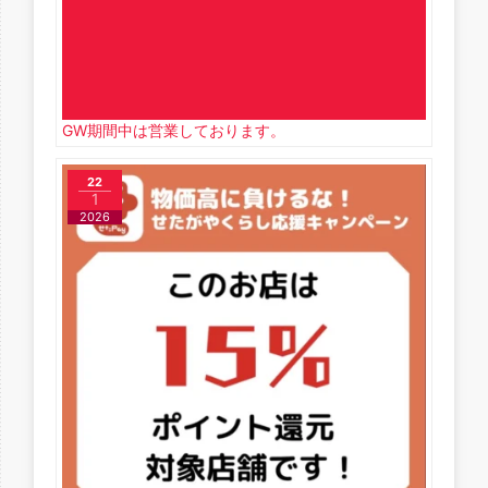
GW期間中は営業しております。
22
1
2026