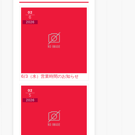
02
6
2026
6/3（水）営業時間のお知らせ
02
5
2026