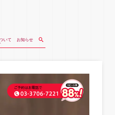
ついて
お知らせ