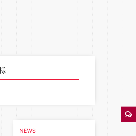
様
NEWS