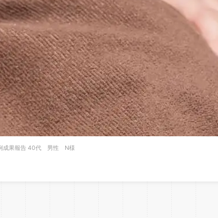
成果報告 40代 男性 N様