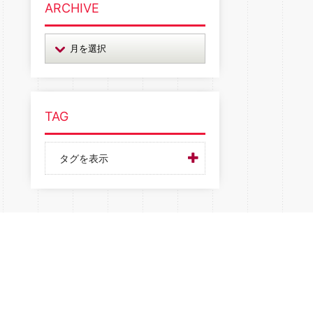
ARCHIVE
TAG
タグを表示