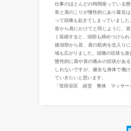
仕事のほとんどの時間座っている態
首と肩のこりが慢性的にあり最近は
って頭痛も起きてしまっていました
首から肩にかけてと同じように、首
く収縮すると、頭部も締めつけられ
後頭部から首、肩の筋肉を念入りに
域も広がりました。頭痛の症状も改
慢性的に肩や首の痛みの症状がある
しれないですが、健全な身体で働け
ていきたいと思います。
「世田谷区 経堂 整体 マッサ