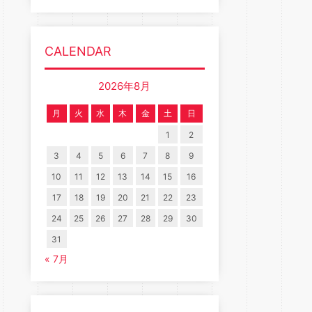
CALENDAR
2026年8月
月
火
水
木
金
土
日
1
2
3
4
5
6
7
8
9
10
11
12
13
14
15
16
17
18
19
20
21
22
23
24
25
26
27
28
29
30
31
« 7月