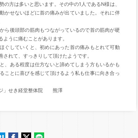
勢の方は多いと思います。その中の1人であるN様は、
動かせないほどに首の痛みが出ていました。それに伴
。
から後頭部の筋肉もつながっているので首の筋肉が硬
るように痛むことがあります。
ほぐしていくと、初めにあった首の痛みもとれて可動
善されて、すっきりして頂けたようです。
と、ある程度は仕方ないと諦めてしまう方もいるかも
ることに喜びを感じて頂けるよう私も仕事に向き合っ
ージ」せき経堂整体院 熊澤