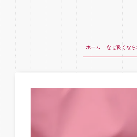
ホーム
なぜ良くなら