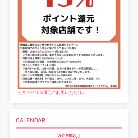
セタペイ15%還元ご利用いただけ…
CALENDAR
2026年8月