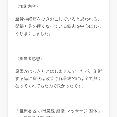
〈施術内容〉
坐骨神経痛をひきおこしていると思われる、
臀部と足の硬くなっている筋肉を中心にじっ
くりほぐしました。
〈担当者感想〉
原因がはっきりとはしませんでしたが、施術
する毎に症状は改善され最終的には全て無く
なってくれてもたので良かったです。
「世田谷区 小田急線 経堂 マッサージ 整体」