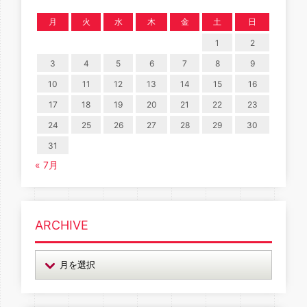
月
火
水
木
金
土
日
1
2
3
4
5
6
7
8
9
10
11
12
13
14
15
16
17
18
19
20
21
22
23
24
25
26
27
28
29
30
31
« 7月
ARCHIVE