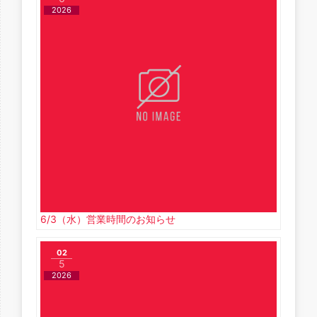
2026
6/3（水）営業時間のお知らせ
02
5
2026