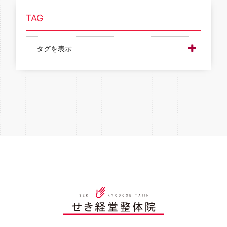
TAG
タグを表示