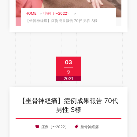
HOME
>
症例（〜2022）
>
【坐骨神経痛】症例成果報告 70代 男性 S様
03
9
2021
【坐骨神経痛】症例成果報告 70代
男性 S様
症例（〜2022）
坐骨神経痛