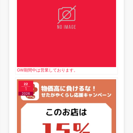
GW期間中は営業しております。
22
1
2026