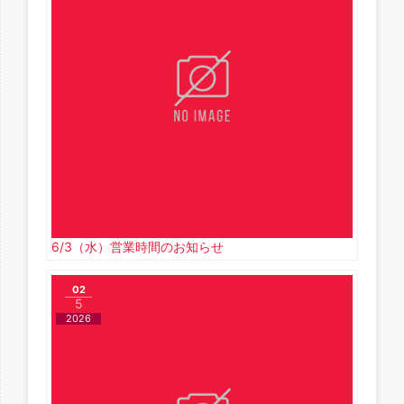
6/3（水）営業時間のお知らせ
02
5
2026