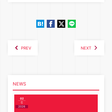
PREV
NEXT
NEWS
02
6
2026