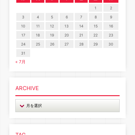
1
2
3
4
5
6
7
8
9
10
11
12
13
14
15
16
17
18
19
20
21
22
23
24
25
26
27
28
29
30
31
« 7月
ARCHIVE
TAG