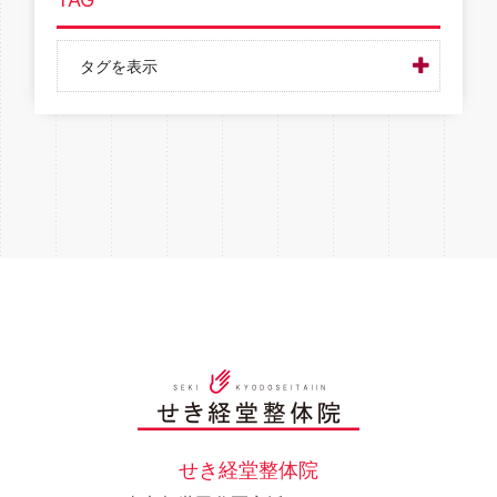
タグを表示
せき経堂整体院