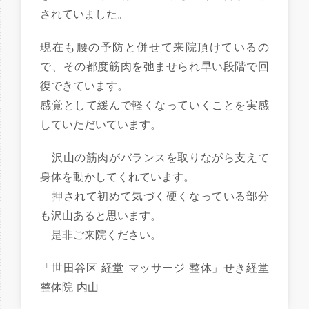
されていました。
現在も腰の予防と併せて来院頂けているの
で、その都度筋肉を弛ませられ早い段階で回
復できています。
感覚として緩んで軽くなっていくことを実感
していただいています。
沢山の筋肉がバランスを取りながら支えて
身体を動かしてくれています。
押されて初めて気づく硬くなっている部分
も沢山あると思います。
是非ご来院ください。
「世田谷区 経堂 マッサージ 整体」せき経堂
整体院 内山