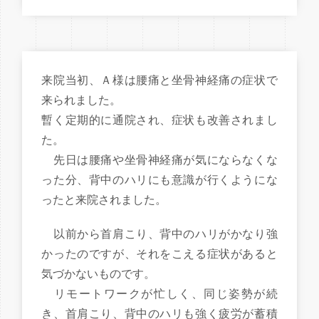
来院当初、Ａ様は腰痛と坐骨神経痛の症状で
来られました。
暫く定期的に通院され、症状も改善されまし
た。
先日は腰痛や坐骨神経痛が気にならなくな
った分、背中のハリにも意識が行くようにな
ったと来院されました。
以前から首肩こり、背中のハリがかなり強
かったのですが、それをこえる症状があると
気づかないものです。
リモートワークが忙しく、同じ姿勢が続
き、首肩こり、背中のハリも強く疲労が蓄積