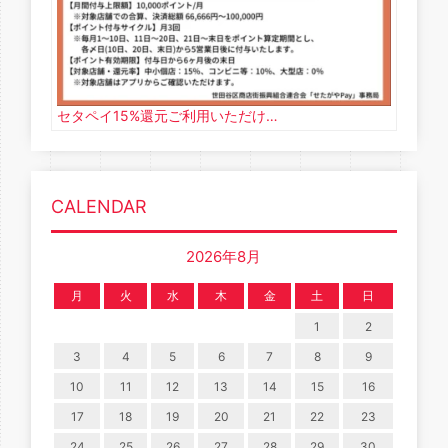
セタペイ15%還元ご利用いただけ…
CALENDAR
2026年8月
月
火
水
木
金
土
日
1
2
3
4
5
6
7
8
9
10
11
12
13
14
15
16
17
18
19
20
21
22
23
24
25
26
27
28
29
30