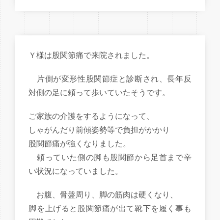
Ｙ様は股関節痛で来院されました。
片側が変形性股関節症と診断され、長年反
対側の足に頼って歩いていたそうです。
ご家族の介護をするようになって、
しゃがんだり前傾姿勢等で負担がかかり
股関節痛が強くなりました。
頼っていた側の脚も股関節から足首まで辛
い状況になっていました。
お腹、骨盤周り、脚の筋肉は硬くなり、
脚を上げると股関節痛が出て靴下を履く事も