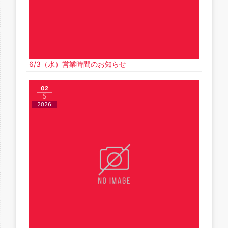
6/3（水）営業時間のお知らせ
02
5
2026