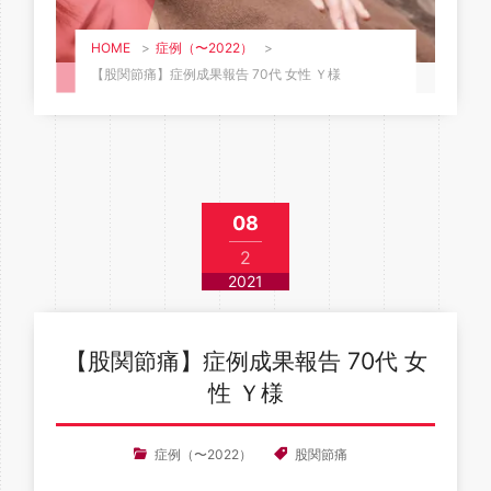
HOME
>
症例（〜2022）
>
【股関節痛】症例成果報告 70代 女性 Ｙ様
08
2
2021
【股関節痛】症例成果報告 70代 女
性 Ｙ様
症例（〜2022）
股関節痛