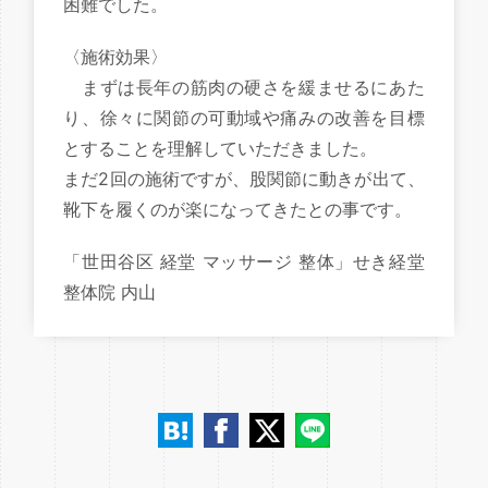
困難でした。
〈施術効果〉
まずは長年の筋肉の硬さを緩ませるにあた
り、徐々に関節の可動域や痛みの改善を目標
とすることを理解していただきました。
まだ2回の施術ですが、股関節に動きが出て、
靴下を履くのが楽になってきたとの事です。
「世田谷区 経堂 マッサージ 整体」せき経堂
整体院 内山