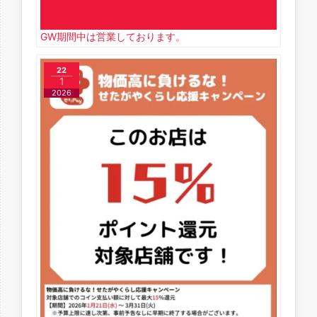
GW期間中は営業しております。
22
1
2026