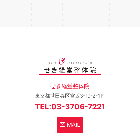
せき経堂整体院
東京都世田谷区宮坂3-19-2-1Ｆ
TEL:03-3706-7221
MAIL