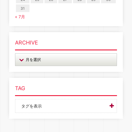
31
« 7月
ARCHIVE
TAG
タグを表示