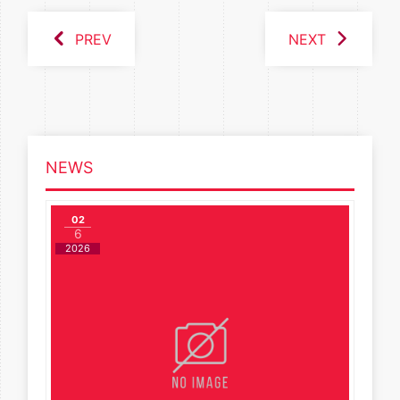
PREV
NEXT
NEWS
02
6
2026