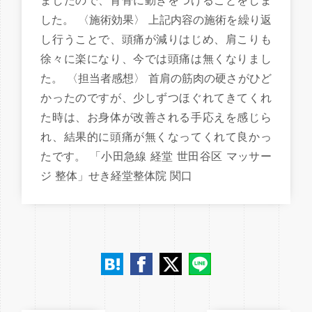
ましたので、背骨に動きをつけることをしま
した。 〈施術効果〉 上記内容の施術を繰り返
し行うことで、頭痛が減りはじめ、肩こりも
徐々に楽になり、今では頭痛は無くなりまし
た。 〈担当者感想〉 首肩の筋肉の硬さがひど
かったのですが、少しずつほぐれてきてくれ
た時は、お身体が改善される手応えを感じら
れ、結果的に頭痛が無くなってくれて良かっ
たです。 「小田急線 経堂 世田谷区 マッサー
ジ 整体」せき経堂整体院 関口