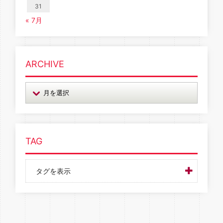
31
« 7月
ARCHIVE
TAG
タグを表示