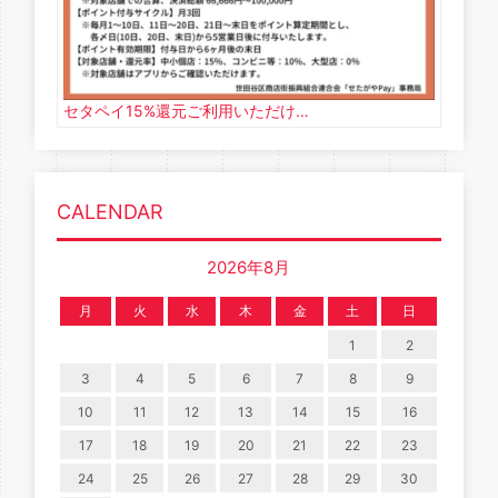
セタペイ15%還元ご利用いただけ…
CALENDAR
2026年8月
月
火
水
木
金
土
日
1
2
3
4
5
6
7
8
9
10
11
12
13
14
15
16
17
18
19
20
21
22
23
24
25
26
27
28
29
30