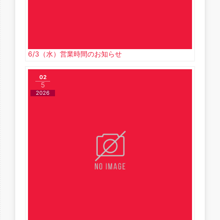
6/3（水）営業時間のお知らせ
02
5
2026