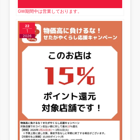
GW期間中は営業しております。
22
1
2026