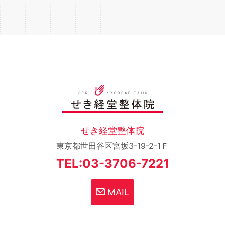
せき経堂整体院
東京都世田谷区宮坂3-19-2-1Ｆ
TEL:03-3706-7221
MAIL