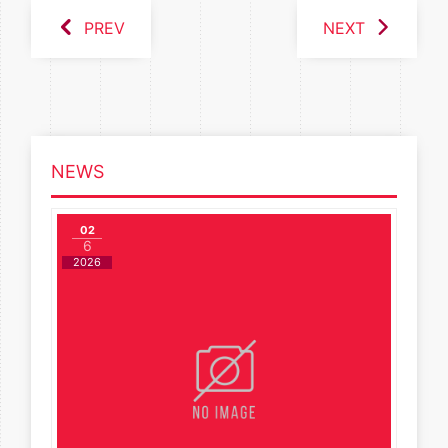
PREV
NEXT
NEWS
02
6
2026