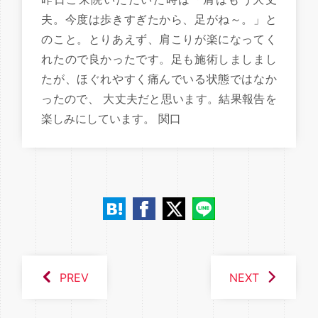
夫。今度は歩きすぎたから、足がね～。」と
のこと。とりあえず、肩こりが楽になってく
れたので良かったです。足も施術しましまし
たが、ほぐれやすく痛んでいる状態ではなか
ったので、 大丈夫だと思います。結果報告を
楽しみにしています。 関口
PREV
NEXT