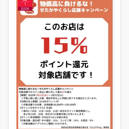
1
2026