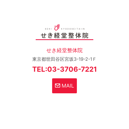
せき経堂整体院
東京都世田谷区宮坂3-19-2-1Ｆ
TEL:03-3706-7221
MAIL