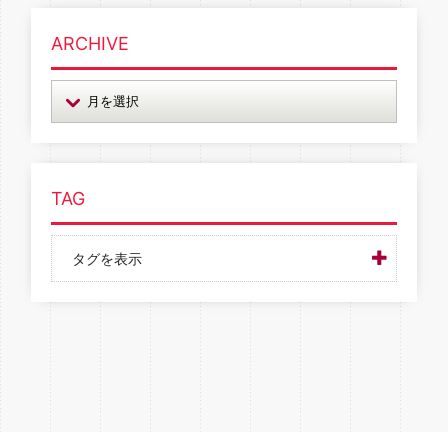
ARCHIVE
TAG
タグを表示