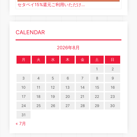
セタペイ15%還元ご利用いただけ…
CALENDAR
2026年8月
月
火
水
木
金
土
日
1
2
3
4
5
6
7
8
9
10
11
12
13
14
15
16
17
18
19
20
21
22
23
24
25
26
27
28
29
30
31
« 7月