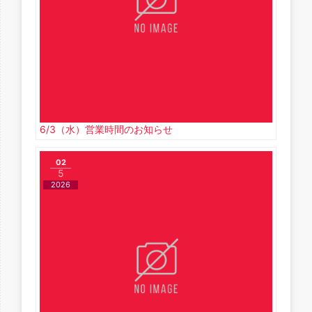
6/3（水）営業時間のお知らせ
02
5
2026