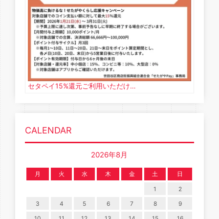
セタペイ15%還元ご利用いただけ…
CALENDAR
2026年8月
月
火
水
木
金
土
日
1
2
3
4
5
6
7
8
9
10
11
12
13
14
15
16