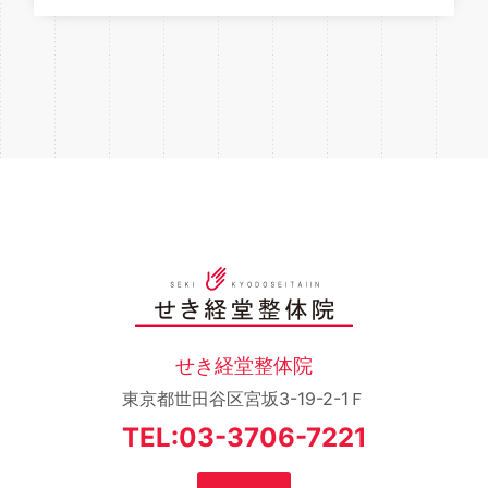
せき経堂整体院
東京都世田谷区宮坂3-19-2-1Ｆ
TEL:03-3706-7221