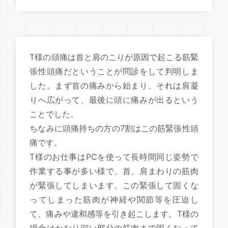
T様の頭痛は首と肩のこりが原因で起こる筋緊
張性頭痛だということが問診をして判明しま
した。まず首の痛みから始まり、それは肩凝
りへ広がって、最後に頭に痛みが出るという
ことでした。
ちなみに頭痛持ちの方の7割はこの筋緊張性頭
痛です。
T様のお仕事はPCを使って長時間同じ姿勢で
作業する事が多い様で、首、肩まわりの筋肉
が緊張してしまいます。この緊張して固くな
ってしまった筋肉が神経や関節等を圧迫し
て、痛みや違和感等を引き起こします。T様の