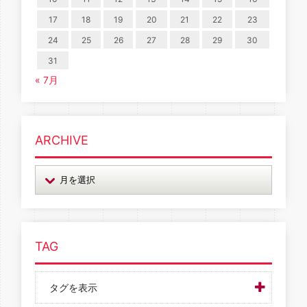
17
18
19
20
21
22
23
24
25
26
27
28
29
30
31
« 7月
ARCHIVE
TAG
タグを表示