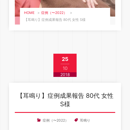
HOME
>
症例（〜2022）
>
【耳鳴り】症例成果報告 80代 女性 S様
25
10
2018
【耳鳴り】症例成果報告 80代 女性
S様
症例（〜2022）
耳鳴り