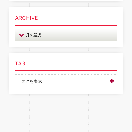
ARCHIVE
TAG
タグを表示