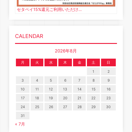
セタペイ15%還元ご利用いただけ…
CALENDAR
2026年8月
月
火
水
木
金
土
日
1
2
3
4
5
6
7
8
9
10
11
12
13
14
15
16
17
18
19
20
21
22
23
24
25
26
27
28
29
30
31
« 7月