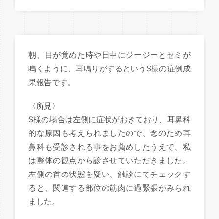
朝、目が覚めた時や日中にジージーとセミが
鳴くように、耳鳴りがするというS様の症例成
果報告です。
〈所見〉
S様の場合は左側に症状がおきており、耳鼻科
的な原因も考えられましたので、念のため耳
鼻科も受診される事をお薦めしたうえで、私
は整体の観点から診させていただきました。
左側の首の状態を疑い、触診にてチェックす
ると、関連する部位の筋肉に過緊張がみられ
ました。