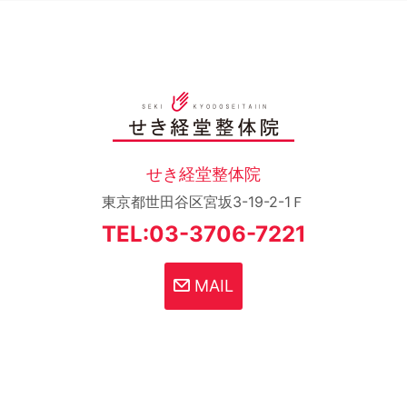
せき経堂整体院
東京都世田谷区宮坂3-19-2-1Ｆ
TEL:03-3706-7221
MAIL