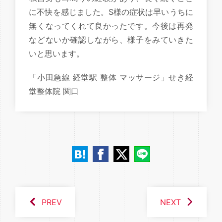
に不快を感じました。S様の症状は早いうちに
無くなってくれて良かったです。今後は再発
などないか確認しながら、様子をみていきた
いと思います。
「小田急線 経堂駅 整体 マッサージ」せき経
堂整体院 関口
PREV
NEXT