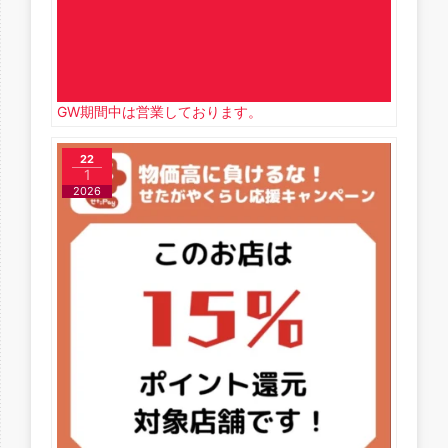
GW期間中は営業しております。
22
1
2026