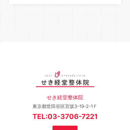
せき経堂整体院
東京都世田谷区宮坂3-19-2-1Ｆ
TEL:03-3706-7221