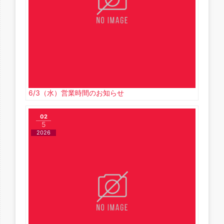
6/3（水）営業時間のお知らせ
02
5
2026