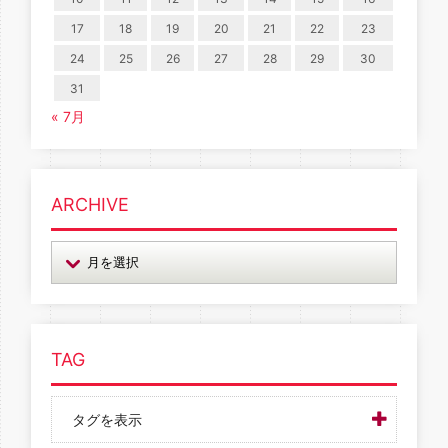
17
18
19
20
21
22
23
24
25
26
27
28
29
30
31
« 7月
ARCHIVE
TAG
タグを表示