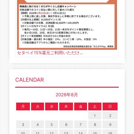
セタペイ15%還元ご利用いただけ…
CALENDAR
2026年8月
月
火
水
木
金
土
日
1
2
3
4
5
6
7
8
9
10
11
12
13
14
15
16