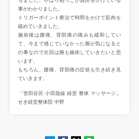
ちました。やはり抱っこが負担をかけている
事がわかりました。
トリガーポイント療法で時間をかけて筋肉を
緩めていきました。
施術後は腰痛、背部痛の痛みも緩和してい
て、今まで感じていなかった腕が気になると
の事なので次回は腕も施術していきたいと思
います。
もちろん、腰痛、背部痛の症状も引き続き見
ていきます。
「世田谷区 小田急線 経堂 整体 マッサージ」
せき経堂整体院 中野