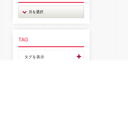
TAG
タグを表示