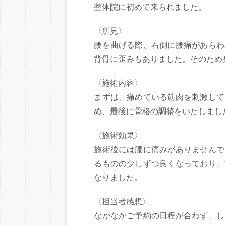
整体院に初めて来られました。
〈所見〉
腰を曲げる際、右側に腰痛があらわ
背骨に歪みもありました。そのため
〈施術内容〉
まずは、痛めている筋肉を刺激して
め、最後に骨格の調整をいたしまし
〈施術効果〉
施術後には腰に痛みがありませんで
るものの少しずつ良くなっており、
なりました。
〈担当者感想〉
なかなかご予約の日程が合わず、し