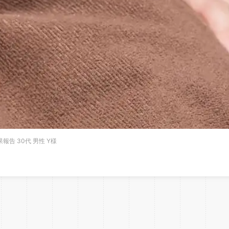
報告 30代 男性 Y様