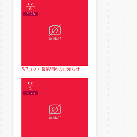
02
6
2026
6/3（水）営業時間のお知らせ
02
5
2026