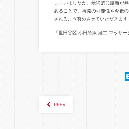
しまいましたが、最終的に腰痛が無
あることで、再発の可能性や今後の
されるよう努めさせていただきます
「世田谷区 小田急線 経堂 マッサー
PREV