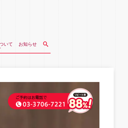
ついて
お知らせ