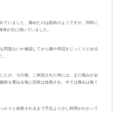
れていました。痛めたのは筋肉のようですが、同時に
身体が左に傾いていました。
も問題ないか確認してから腰や周辺をじっくりとゆる
た。
したが、その後、ご来院された時には、まだ痛みがあ
施術を重ねる毎に症状は改善され、今では痛みは無く
っかりと改善されるまで予定より少し時間がかかって