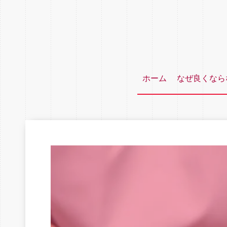
ホーム
なぜ良くなら