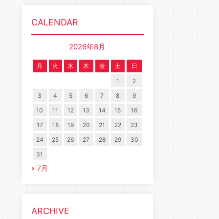
CALENDAR
2026年8月
月
火
水
木
金
土
日
1
2
3
4
5
6
7
8
9
10
11
12
13
14
15
16
17
18
19
20
21
22
23
24
25
26
27
28
29
30
31
« 7月
ARCHIVE