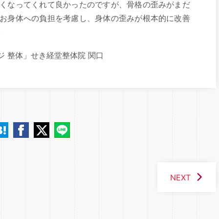
くなってくれて良かったのですが、骨格の歪みがまだ
お身体への負担を考慮し、身体の歪みが根本的に改善
。
ジ 整体」せき経堂整体院 関口
NEXT