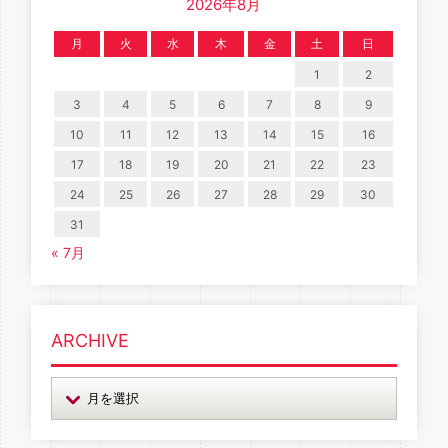
2026年8月
月
火
水
木
金
土
日
1
2
3
4
5
6
7
8
9
10
11
12
13
14
15
16
17
18
19
20
21
22
23
24
25
26
27
28
29
30
31
« 7月
ARCHIVE