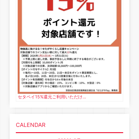
セタペイ15%還元ご利用いただけ…
CALENDAR