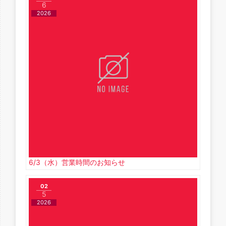
6
2026
6/3（水）営業時間のお知らせ
02
5
2026