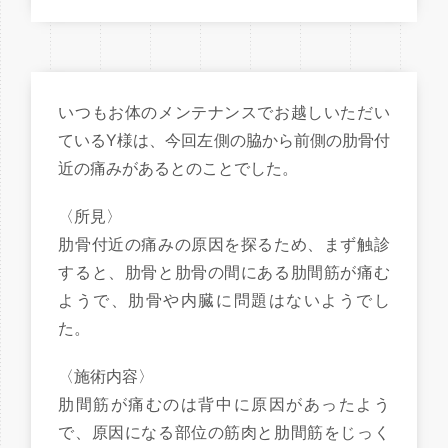
いつもお体のメンテナンスでお越しいただい
ているY様は、今回左側の脇から前側の肋骨付
近の痛みがあるとのことでした。
〈所見〉
肋骨付近の痛みの原因を探るため、まず触診
すると、肋骨と肋骨の間にある肋間筋が痛む
ようで、肋骨や内臓に問題はないようでし
た。
〈施術内容〉
肋間筋が痛むのは背中に原因があったよう
で、原因になる部位の筋肉と肋間筋をじっく