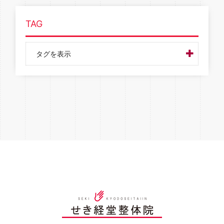
TAG
タグを表示