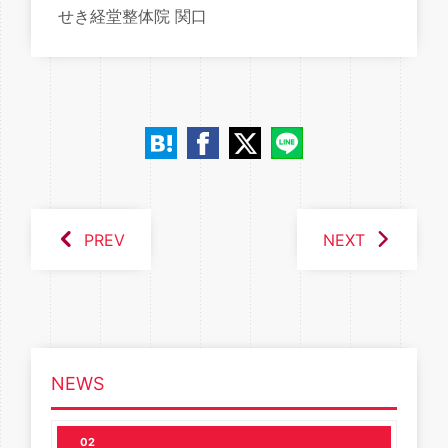
せき経堂整体院 関口
PREV
NEXT
NEWS
02