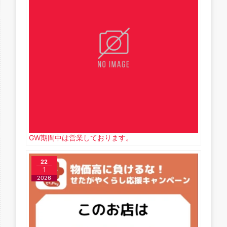
GW期間中は営業しております。
22
1
2026