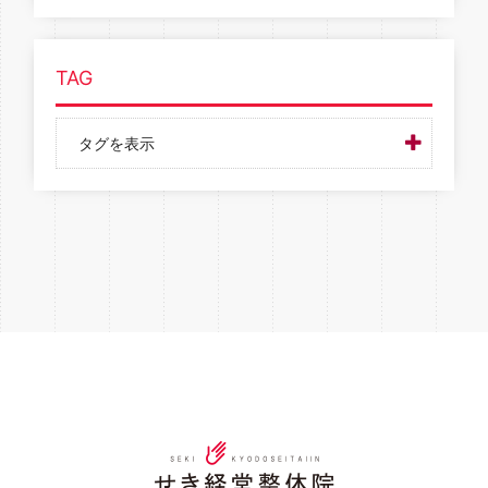
TAG
タグを表示