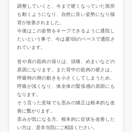
調整していくと、今まで硬くなっていた箇所
も動くようになり、自然に良い姿勢になり猫
背が改善されました。
今後はこの姿勢をキープできるように通院し
たいという事で、今は週1回のペースで通院さ
れています。
首や肩の筋肉の張りは、頭痛、めまいなどの
原因になります。また背中の筋肉の硬さは、
呼吸時の肺の動きを小さくしてしまうため、
呼吸が浅くなり、体全体の緊張感の原因にも
なります。
そう言った意味でも歪みの矯正は根本的な改
善に繋がります。
歪みが気になる方。根本的に症状を改善した
い方は、是非当院にご相談ください。