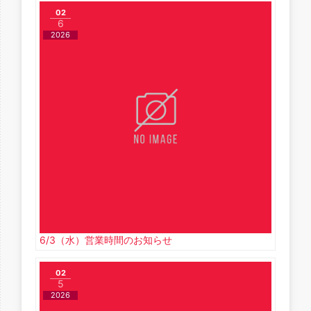
02
6
2026
6/3（水）営業時間のお知らせ
02
5
2026