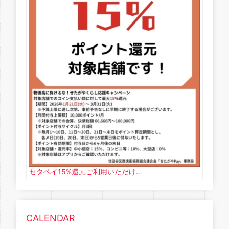
セタペイ15%還元ご利用いただけ…
CALENDAR