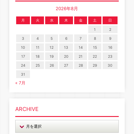
2026年8月
月
火
水
木
金
土
日
1
2
3
4
5
6
7
8
9
10
11
12
13
14
15
16
17
18
19
20
21
22
23
24
25
26
27
28
29
30
31
« 7月
ARCHIVE