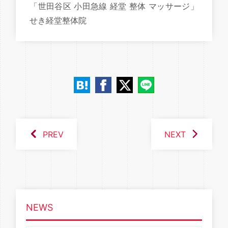
「世田谷区 小田急線 経堂 整体 マッサージ」
せき経堂整体院
PREV
NEXT
NEWS