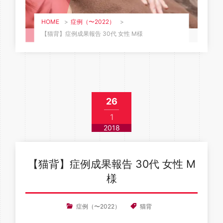
HOME
>
症例（〜2022）
>
【猫背】症例成果報告 30代 女性 M様
26
1
2018
【猫背】症例成果報告 30代 女性 M
様
症例（〜2022）
猫背