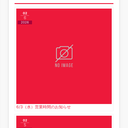
02
6
2026
6/3（水）営業時間のお知らせ
02
5