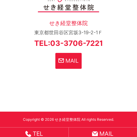
せき経堂整体院
東京都世田谷区宮坂3-19-2-1Ｆ
TEL:03-3706-7221
MAIL
Copyright © 2026 せき経堂整体院 All rights Reserved.
TEL
MAIL