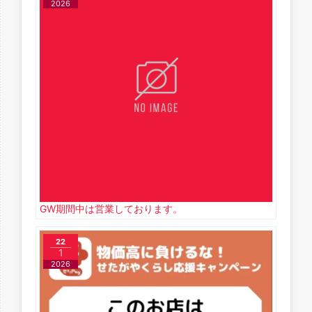
2026
GW期間中は営業しております。
22
1
2026