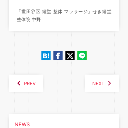
「世田谷区 経堂 整体 マッサージ」せき経堂
整体院 中野
PREV
NEXT
NEWS