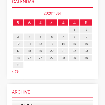
CALENDAR
2026年8月
月
火
水
木
金
土
日
1
2
3
4
5
6
7
8
9
10
11
12
13
14
15
16
17
18
19
20
21
22
23
24
25
26
27
28
29
30
31
« 7月
ARCHIVE