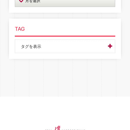
TAG
タグを表示