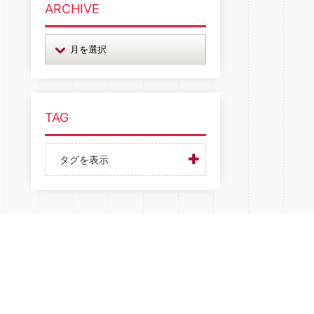
ARCHIVE
TAG
タグを表示