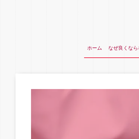
ホーム
なぜ良くなら