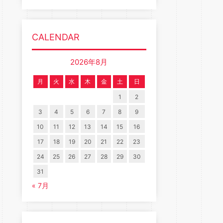
CALENDAR
2026年8月
月
火
水
木
金
土
日
1
2
3
4
5
6
7
8
9
10
11
12
13
14
15
16
17
18
19
20
21
22
23
24
25
26
27
28
29
30
31
« 7月