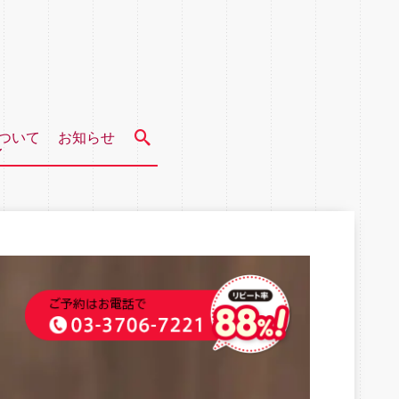
ついて
お知らせ