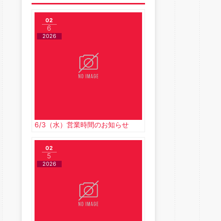
02
6
2026
6/3（水）営業時間のお知らせ
02
5
2026