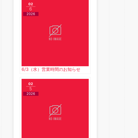
02
6
2026
6/3（水）営業時間のお知らせ
02
5
2026