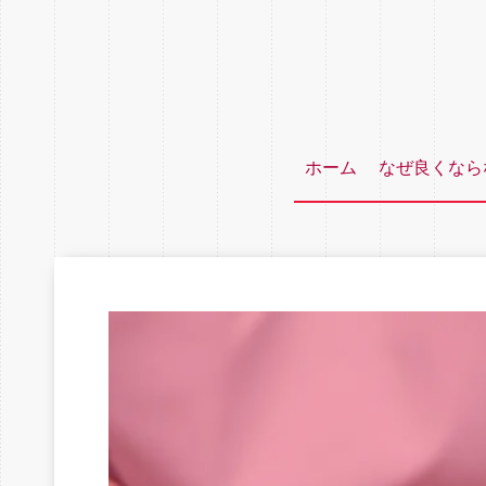
ホーム
なぜ良くなら