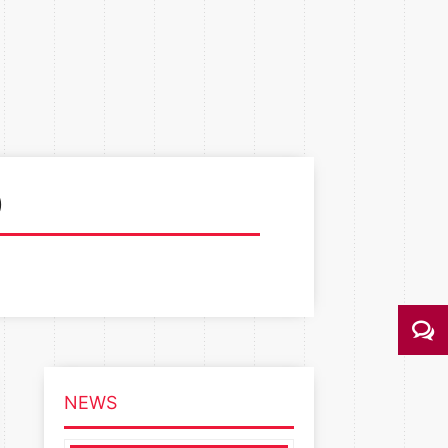
)
NEWS