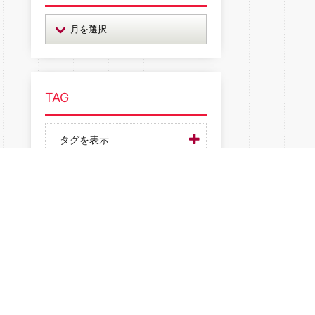
TAG
タグを表示