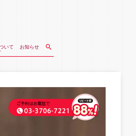
ついて
お知らせ