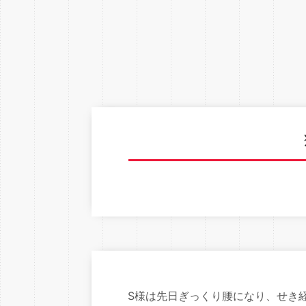
S様は先日ぎっくり腰になり、せき