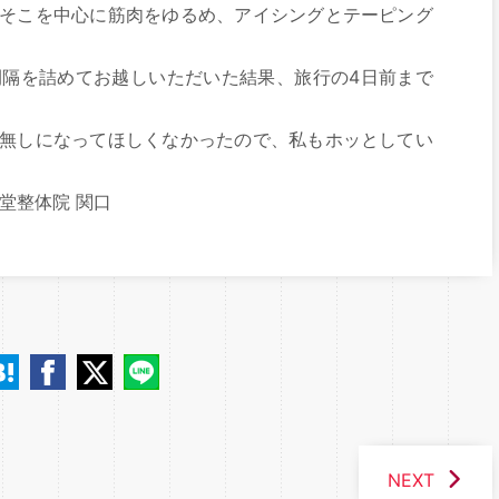
そこを中心に筋肉をゆるめ、アイシングとテーピング
間隔を詰めてお越しいただいた結果、旅行の4日前まで
無しになってほしくなかったので、私もホッとしてい
経堂整体院 関口
NEXT