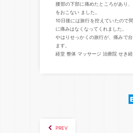
腰部の下部に痛めたところがあり、
をおこない ました。
10日後には旅行を控えていたので
に痛みはなくなってくれました。
やはりせっかくの旅行が、痛みで台
ます。
経堂 整体 マッサージ 治療院 せき
PREV