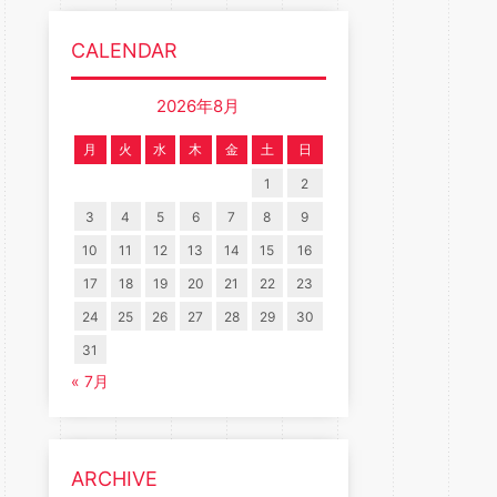
CALENDAR
2026年8月
月
火
水
木
金
土
日
1
2
3
4
5
6
7
8
9
10
11
12
13
14
15
16
17
18
19
20
21
22
23
24
25
26
27
28
29
30
31
« 7月
ARCHIVE