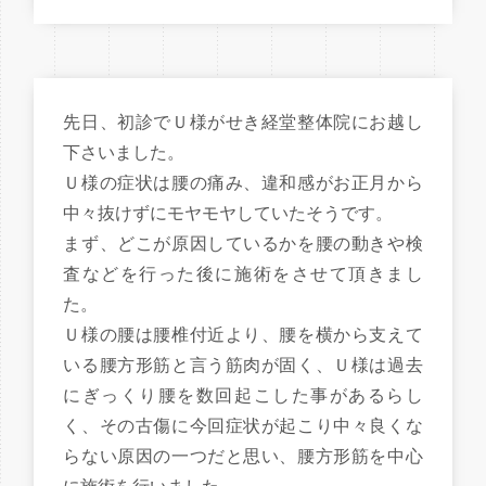
先日、初診でＵ様がせき経堂整体院にお越し
下さいました。
Ｕ様の症状は腰の痛み、違和感がお正月から
中々抜けずにモヤモヤしていたそうです。
まず、どこが原因しているかを腰の動きや検
査などを行った後に施術をさせて頂きまし
た。
Ｕ様の腰は腰椎付近より、腰を横から支えて
いる腰方形筋と言う筋肉が固く、Ｕ様は過去
にぎっくり腰を数回起こした事があるらし
く、その古傷に今回症状が起こり中々良くな
らない原因の一つだと思い、腰方形筋を中心