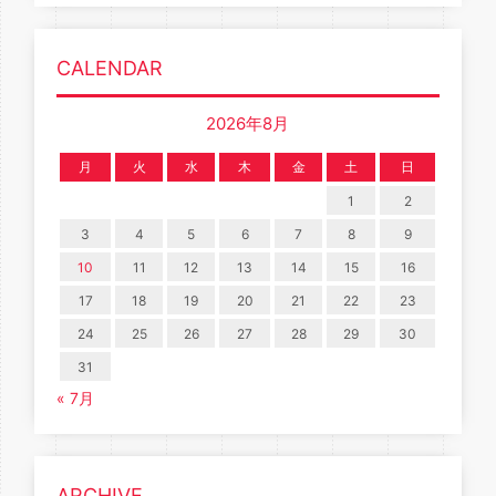
CALENDAR
2026年8月
月
火
水
木
金
土
日
1
2
3
4
5
6
7
8
9
10
11
12
13
14
15
16
17
18
19
20
21
22
23
24
25
26
27
28
29
30
31
« 7月
ARCHIVE