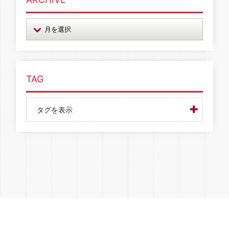
TAG
タグを表示