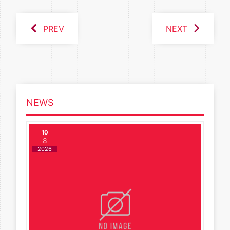
PREV
NEXT
NEWS
10
8
2026