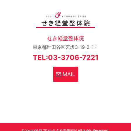
せき経堂整体院
東京都世田谷区宮坂3-19-2-1Ｆ
TEL:03-3706-7221
MAIL
Copyright © 2026 せき経堂整体院 All rights Reserved.