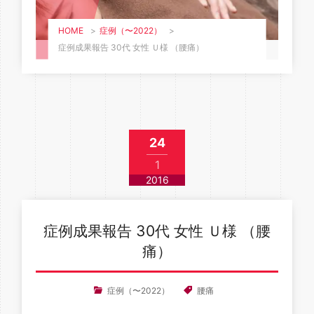
HOME
>
症例（〜2022）
>
症例成果報告 30代 女性 Ｕ様 （腰痛）
24
1
2016
症例成果報告 30代 女性 Ｕ様 （腰
痛）
症例（〜2022）
腰痛