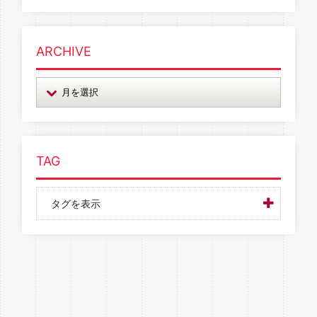
ARCHIVE
TAG
タグを表示