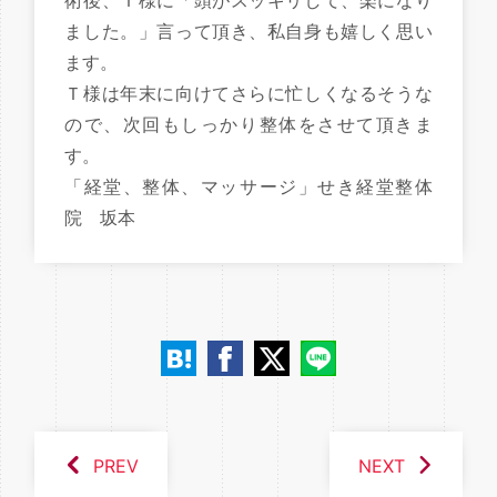
術後、Ｔ様に「頭がスッキリして、楽になり
ました。」言って頂き、私自身も嬉しく思い
ます。
Ｔ様は年末に向けてさらに忙しくなるそうな
ので、次回もしっかり整体をさせて頂きま
す。
「経堂、整体、マッサージ」せき経堂整体
院 坂本
PREV
NEXT