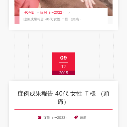
HOME
>
症例（〜2022）
>
症例成果報告 40代 女性 Ｔ様 （頭痛）
09
12
2015
症例成果報告 40代 女性 Ｔ様 （頭
痛）
症例（〜2022）
頭痛