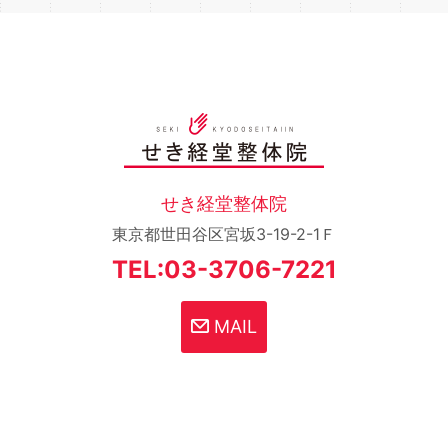
せき経堂整体院
東京都世田谷区宮坂3-19-2-1Ｆ
TEL:03-3706-7221
MAIL