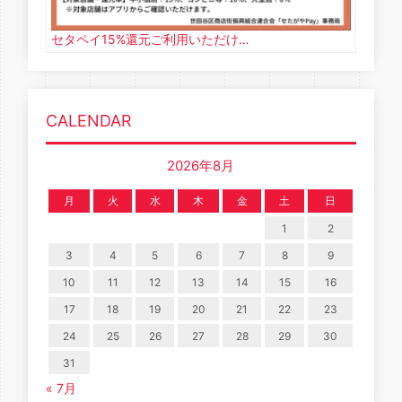
セタペイ15%還元ご利用いただけ…
CALENDAR
2026年8月
月
火
水
木
金
土
日
1
2
3
4
5
6
7
8
9
10
11
12
13
14
15
16
17
18
19
20
21
22
23
24
25
26
27
28
29
30
31
« 7月