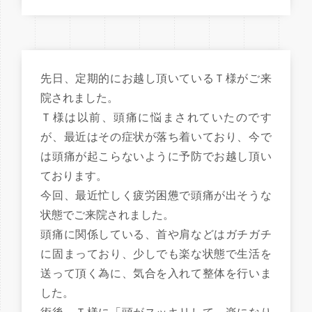
先日、定期的にお越し頂いているＴ様がご来
院されました。
Ｔ様は以前、頭痛に悩まされていたのです
が、最近はその症状が落ち着いており、今で
は頭痛が起こらないように予防でお越し頂い
ております。
今回、最近忙しく疲労困憊で頭痛が出そうな
状態でご来院されました。
頭痛に関係している、首や肩などはガチガチ
に固まっており、少しでも楽な状態で生活を
送って頂く為に、気合を入れて整体を行いま
した。