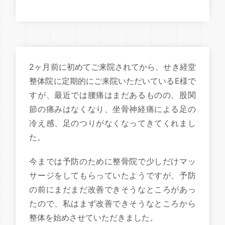
2ヶ月前に初めてご来院されてから、せき経堂
整体院に定期的にご来院いただいているE様で
すが、最近では腰痛はまだあるものの、股関
節の痛みはなくなり、坐骨神経痛による足の
冷え感、足のつりがなくなってきてくれまし
た。
今までは予防のために整骨院で少しだけマッ
サージをしてもらっていたようですが、予防
の前にまだまだ改善できそうなところがあっ
たので、私はまず改善できそうなところから
整体を始めさせていただきました。