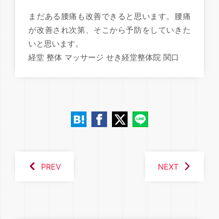
まだある腰痛も改善できると思います。腰痛
が改善され次第、そこから予防をしていきた
いと思います。
経堂 整体 マッサージ せき経堂整体院 関口
PREV
NEXT