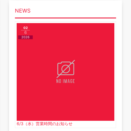
NEWS
02
6
2026
6/3（水）営業時間のお知らせ