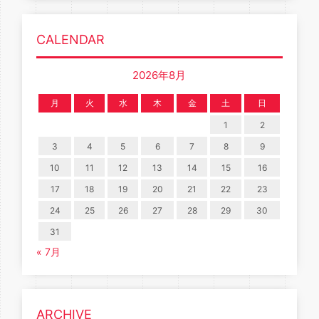
CALENDAR
2026年8月
月
火
水
木
金
土
日
1
2
3
4
5
6
7
8
9
10
11
12
13
14
15
16
17
18
19
20
21
22
23
24
25
26
27
28
29
30
31
« 7月
ARCHIVE