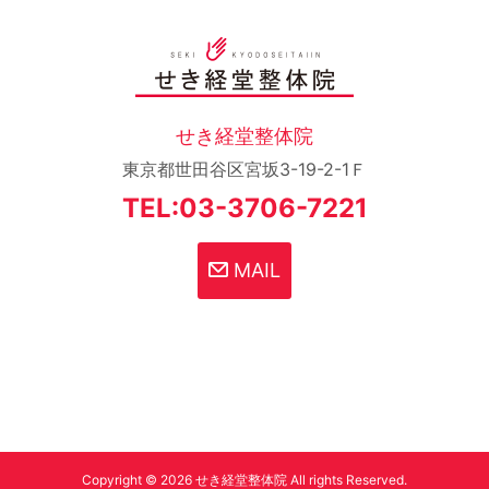
せき経堂整体院
東京都世田谷区宮坂3-19-2-1Ｆ
TEL:03-3706-7221
MAIL
Copyright © 2026 せき経堂整体院 All rights Reserved.