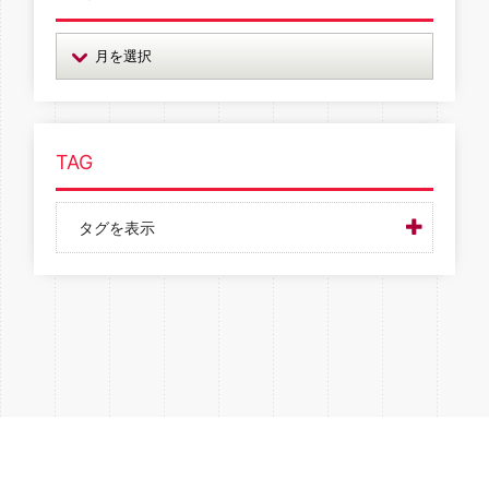
TAG
タグを表示