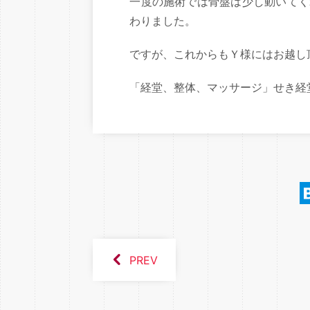
一度の施術では骨盤は少し動いてく
わりました。
ですが、これからもＹ様にはお越し
「経堂、整体、マッサージ」せき経
PREV