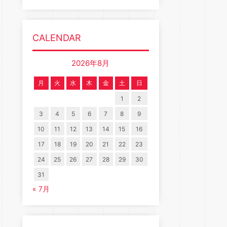
CALENDAR
2026年8月
月
火
水
木
金
土
日
1
2
3
4
5
6
7
8
9
10
11
12
13
14
15
16
17
18
19
20
21
22
23
24
25
26
27
28
29
30
31
« 7月