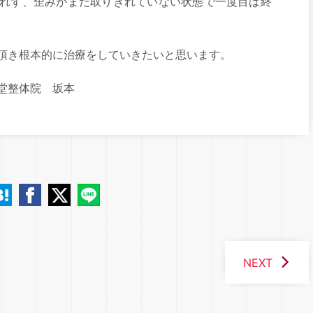
れず、歪みがまだ取りきれていない状態で一度目は終
頂き根本的に治療をしていきたいと思います。
堂整体院 坂本
NEXT