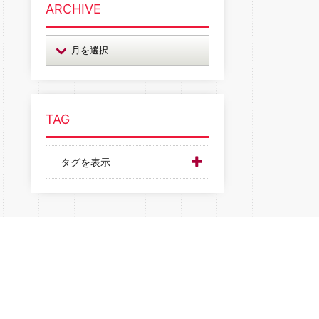
ARCHIVE
TAG
タグを表示