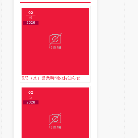
02
6
2026
6/3（水）営業時間のお知らせ
02
5
2026