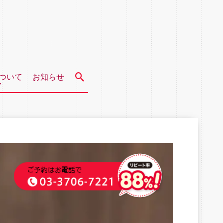
ついて
お知らせ