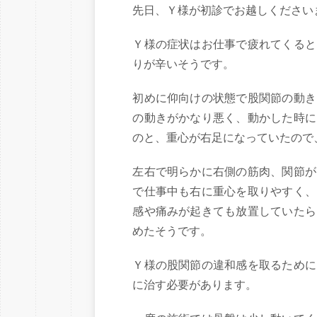
先日、Ｙ様が初診でお越しください
Ｙ様の症状はお仕事で疲れてくると
りが辛いそうです。
初めに仰向けの状態で股関節の動き
の動きがかなり悪く、動かした時に
のと、重心が右足になっていたので
左右で明らかに右側の筋肉、関節が
で仕事中も右に重心を取りやすく、
感や痛みが起きても放置していたら
めたそうです。
Ｙ様の股関節の違和感を取るために
に治す必要があります。