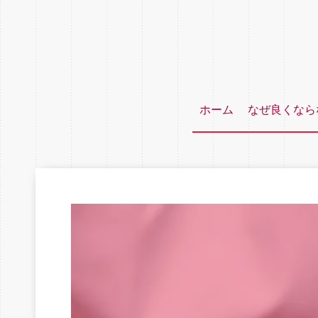
ホーム
なぜ良くなら