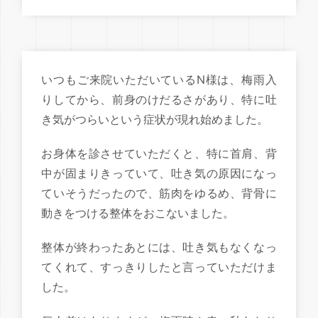
いつもご来院いただいているN様は、梅雨入
りしてから、前身のけだるさがあり、特に吐
き気がつらいという症状が現れ始めました。
お身体を診させていただくと、特に首肩、背
中が固まりきっていて、吐き気の原因になっ
ていそうだったので、筋肉をゆるめ、背骨に
動きをつける整体をおこないました。
整体が終わったあとには、吐き気もなくなっ
てくれて、すっきりしたと言っていただけま
した。