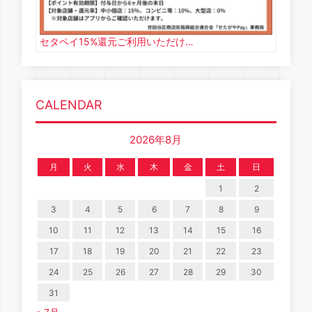
セタペイ15%還元ご利用いただけ…
CALENDAR
2026年8月
月
火
水
木
金
土
日
1
2
3
4
5
6
7
8
9
10
11
12
13
14
15
16
17
18
19
20
21
22
23
24
25
26
27
28
29
30
31