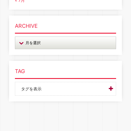
« 7月
ARCHIVE
TAG
タグを表示