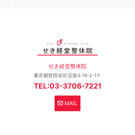
せき経堂整体院
東京都世田谷区宮坂3-19-2-1Ｆ
TEL:03-3706-7221
MAIL