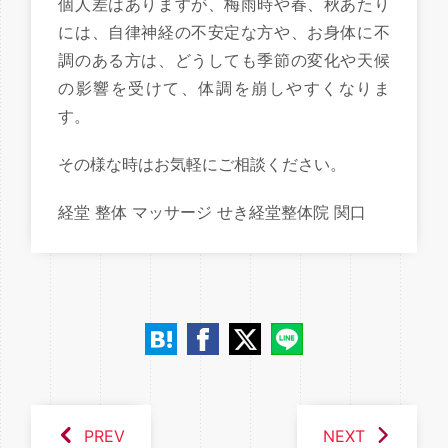
個人差はありますが、梅雨時や春、秋あたり
には、自律神経の不安定な方や、お身体に不
調のある方は、どうしても季節の変化や天候
の影響を受けて、体調を崩しやすくなりま
す。
その様な時はお気軽にご相談ください。
経堂 整体 マッサージ せき経堂整体院 関口
PREV
NEXT