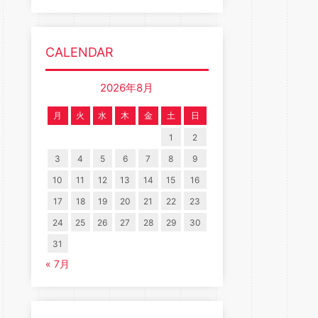
CALENDAR
2026年8月
月
火
水
木
金
土
日
1
2
3
4
5
6
7
8
9
10
11
12
13
14
15
16
17
18
19
20
21
22
23
24
25
26
27
28
29
30
31
« 7月