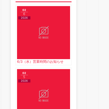
02
6
2026
6/3（水）営業時間のお知らせ
02
5
2026