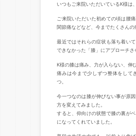
いつもご来院いただいているK様は
ご来院いただいた初めての頃は腰痛
関節痛などなど、今までたくさんの
最近ではそれらの症状も落ち着いて
できなかった「膝」にアプローチさ
K様の膝は痛み、力が入らない、伸
痛みは今まで少しずつ整体をして
つ。
今一つなのは膝が伸びない事が原因
方を変えてみました。
すると、仰向けの状態で膝の裏がベ
になってくれていました。