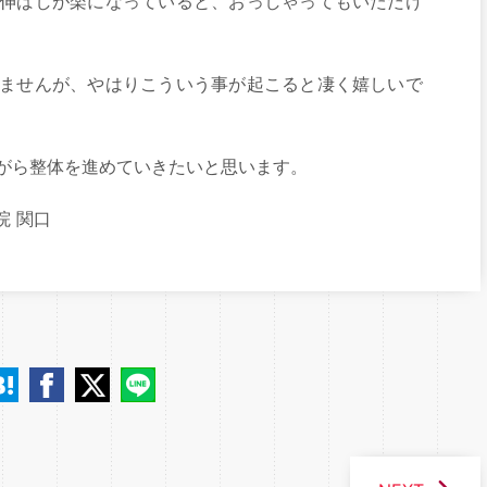
伸ばしが楽になっていると、おっしゃってもいただけ
ませんが、やはりこういう事が起こると凄く嬉しいで
がら整体を進めていきたいと思います。
院 関口