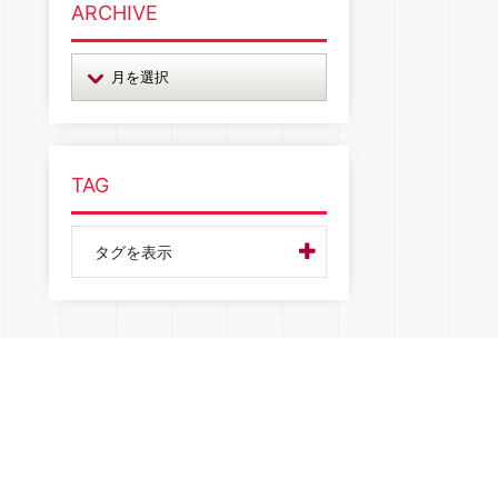
ARCHIVE
TAG
タグを表示