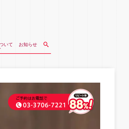
ついて
お知らせ