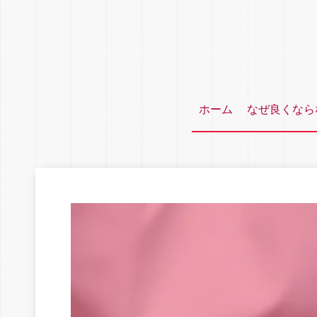
ホーム
なぜ良くなら