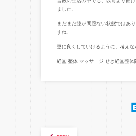
普段の生活の中でも、以前より曲げ
ました。
まだまだ膝が問題ない状態ではあり
すね。
更に良くしていけるように、考えな
経堂 整体 マッサージ せき経堂整体