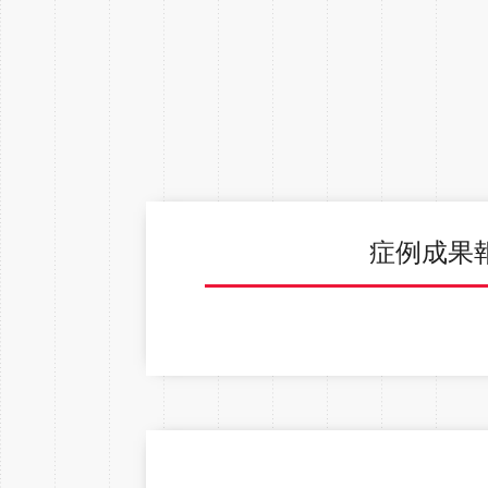
症例成果報