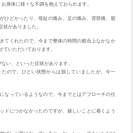
、お身体に様々な不調を抱えておられます。
がひどかったり、母趾の痛み、足の痛み、背部痛、股
症状がありました。
きてくれたので、今まで整体の時間の都合上なかなか
せていただいております。
びない、といった症状があります。
きたので、ひどい状態からは脱していましたが、今一
になっているようなので、今までとはアプローチの仕
ッドにつかなかったのですが、嬉しいことに着くよう