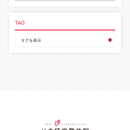
TAG
タグを表示