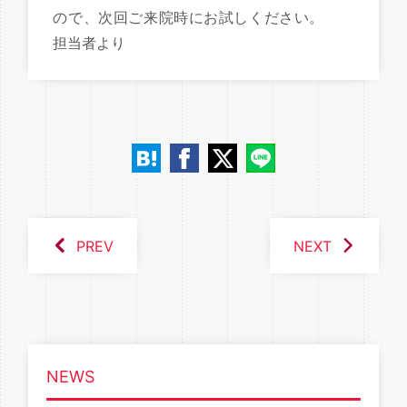
ので、次回ご来院時にお試しください。
担当者より
PREV
NEXT
NEWS