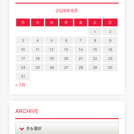
2026年8月
月
火
水
木
金
土
日
1
2
3
4
5
6
7
8
9
10
11
12
13
14
15
16
17
18
19
20
21
22
23
24
25
26
27
28
29
30
31
« 7月
ARCHIVE