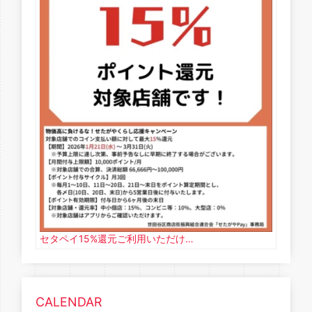
セタペイ15%還元ご利用いただけ…
CALENDAR