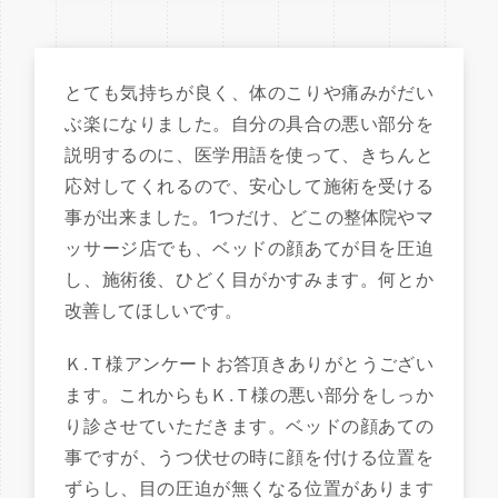
とても気持ちが良く、体のこりや痛みがだい
ぶ楽になりました。自分の具合の悪い部分を
説明するのに、医学用語を使って、きちんと
応対してくれるので、安心して施術を受ける
事が出来ました。1つだけ、どこの整体院やマ
ッサージ店でも、ベッドの顔あてが目を圧迫
し、施術後、ひどく目がかすみます。何とか
改善してほしいです。
Ｋ.Ｔ様アンケートお答頂きありがとうござい
ます。これからもＫ.Ｔ様の悪い部分をしっか
り診させていただきます。ベッドの顔あての
事ですが、うつ伏せの時に顔を付ける位置を
ずらし、目の圧迫が無くなる位置があります