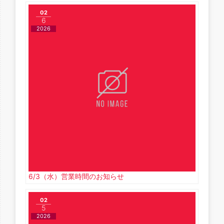
02
6
2026
6/3（水）営業時間のお知らせ
02
5
2026