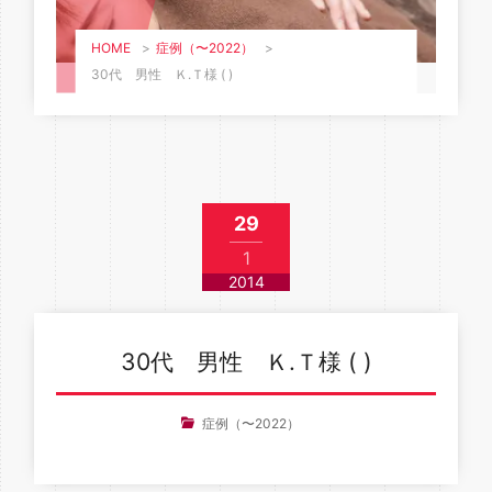
HOME
>
症例（〜2022）
>
30代 男性 Ｋ.Ｔ様 ( )
29
1
2014
30代 男性 Ｋ.Ｔ様 ( )
症例（〜2022）